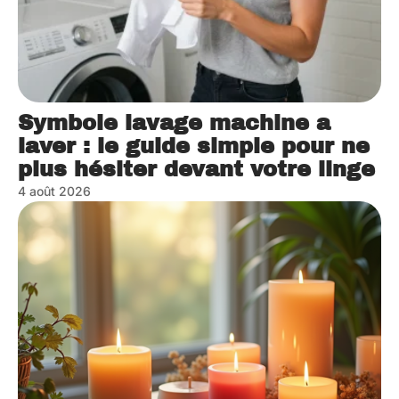
Symbole lavage machine a
laver : le guide simple pour ne
plus hésiter devant votre linge
4 août 2026