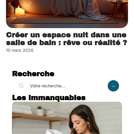
Créer un espace nuit dans une
salle de bain : rêve ou réalité ?
10 mars 2026
Recherche
Les immanquables