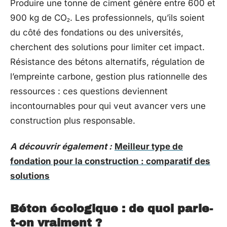
Produire une tonne de ciment génère entre 600 et
900 kg de CO₂. Les professionnels, qu’ils soient
du côté des fondations ou des universités,
cherchent des solutions pour limiter cet impact.
Résistance des bétons alternatifs, régulation de
l’empreinte carbone, gestion plus rationnelle des
ressources : ces questions deviennent
incontournables pour qui veut avancer vers une
construction plus responsable.
A découvrir également :
Meilleur type de
fondation pour la construction : comparatif des
solutions
Béton écologique : de quoi parle-
t-on vraiment ?