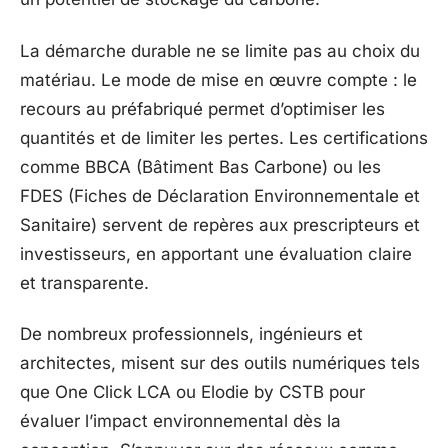
La démarche durable ne se limite pas au choix du
matériau. Le mode de mise en œuvre compte : le
recours au préfabriqué permet d’optimiser les
quantités et de limiter les pertes. Les certifications
comme BBCA (Bâtiment Bas Carbone) ou les
FDES (Fiches de Déclaration Environnementale et
Sanitaire) servent de repères aux prescripteurs et
investisseurs, en apportant une évaluation claire
et transparente.
De nombreux professionnels, ingénieurs et
architectes, misent sur des outils numériques tels
que One Click LCA ou Elodie by CSTB pour
évaluer l’impact environnemental dès la