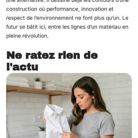
construction où performance, innovation et
respect de l’environnement ne font plus qu’un. Le
futur se bâtit ici, entre les lignes d’un matériau en
pleine révolution.
Ne ratez rien de
l'actu