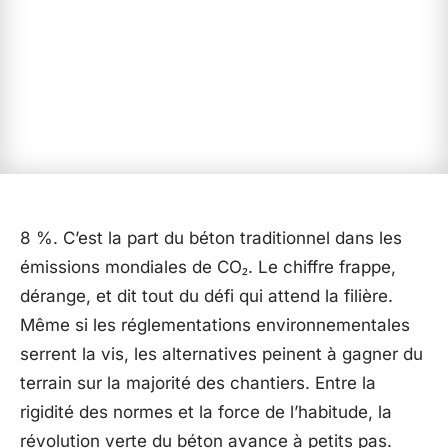
8 %. C’est la part du béton traditionnel dans les
émissions mondiales de CO₂. Le chiffre frappe,
dérange, et dit tout du défi qui attend la filière.
Même si les réglementations environnementales
serrent la vis, les alternatives peinent à gagner du
terrain sur la majorité des chantiers. Entre la
rigidité des normes et la force de l’habitude, la
révolution verte du béton avance à petits pas.