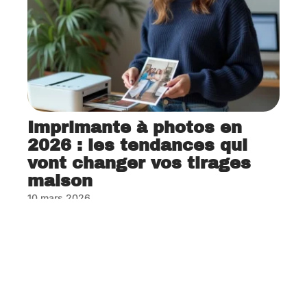
Imprimante à photos en
2026 : les tendances qui
vont changer vos tirages
maison
10 mars 2026