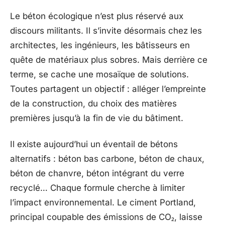
Le béton écologique n’est plus réservé aux
discours militants. Il s’invite désormais chez les
architectes, les ingénieurs, les bâtisseurs en
quête de matériaux plus sobres. Mais derrière ce
terme, se cache une mosaïque de solutions.
Toutes partagent un objectif : alléger l’empreinte
de la construction, du choix des matières
premières jusqu’à la fin de vie du bâtiment.
Il existe aujourd’hui un éventail de bétons
alternatifs : béton bas carbone, béton de chaux,
béton de chanvre, béton intégrant du verre
recyclé… Chaque formule cherche à limiter
l’impact environnemental. Le ciment Portland,
principal coupable des émissions de CO₂, laisse