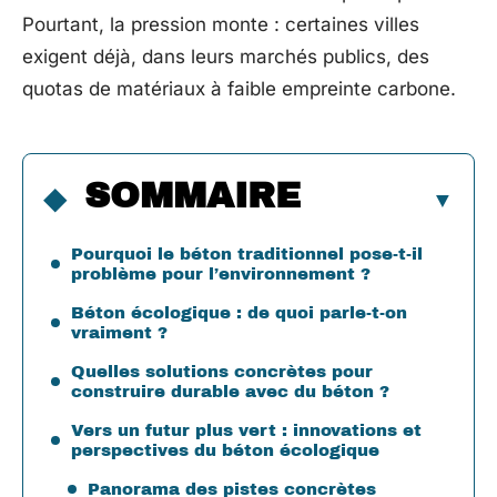
Pourtant, la pression monte : certaines villes
exigent déjà, dans leurs marchés publics, des
quotas de matériaux à faible empreinte carbone.
SOMMAIRE
Pourquoi le béton traditionnel pose-t-il
problème pour l’environnement ?
Béton écologique : de quoi parle-t-on
vraiment ?
Quelles solutions concrètes pour
construire durable avec du béton ?
Vers un futur plus vert : innovations et
perspectives du béton écologique
Panorama des pistes concrètes