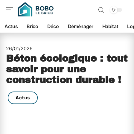
Actus
Brico
Déco
Déménager
Habitat
Lo
26/01/2026
Béton écologique : tout
savoir pour une
construction durable !
Actus