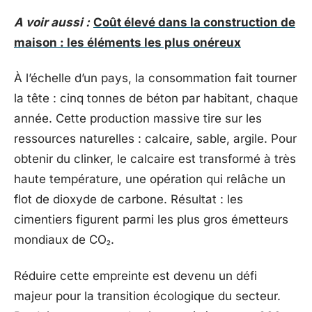
A voir aussi :
Coût élevé dans la construction de
maison : les éléments les plus onéreux
À l’échelle d’un pays, la consommation fait tourner
la tête : cinq tonnes de béton par habitant, chaque
année. Cette production massive tire sur les
ressources naturelles : calcaire, sable, argile. Pour
obtenir du clinker, le calcaire est transformé à très
haute température, une opération qui relâche un
flot de dioxyde de carbone. Résultat : les
cimentiers figurent parmi les plus gros émetteurs
mondiaux de CO₂.
Réduire cette empreinte est devenu un défi
majeur pour la transition écologique du secteur.