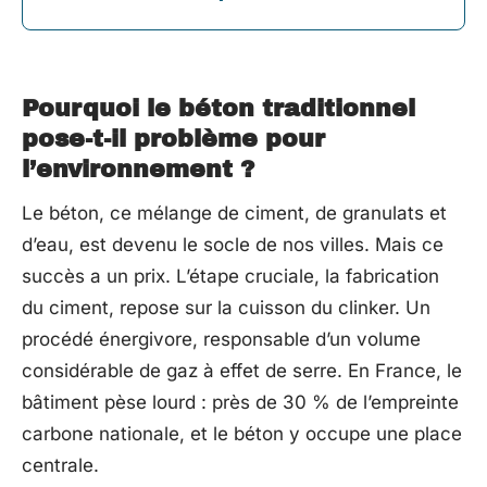
Pourquoi le béton traditionnel
pose-t-il problème pour
l’environnement ?
Le béton, ce mélange de ciment, de granulats et
d’eau, est devenu le socle de nos villes. Mais ce
succès a un prix. L’étape cruciale, la fabrication
du ciment, repose sur la cuisson du clinker. Un
procédé énergivore, responsable d’un volume
considérable de gaz à effet de serre. En France, le
bâtiment pèse lourd : près de 30 % de l’empreinte
carbone nationale, et le béton y occupe une place
centrale.