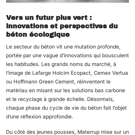
Vers un futur plus vert :
innovations et perspectives du
béton écologique
Le secteur du béton vit une mutation profonde,
portée par une vague d’innovations qui bousculent
les habitudes. Les grands noms du marché, à
l’image de Lafarge Holcim Ecopact, Cemex Vertua
ou Hoffmann Green Cement, réinventent le
matériau en misant sur les solutions bas carbone
et le recyclage à grande échelle. Désormais,
chaque phase du cycle de vie du béton fait l’objet
d’une réflexion approfondie.
Du côté des jeunes pousses, Materrup mise sur un