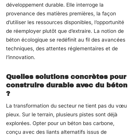
développement durable. Elle interroge la
provenance des matières premières, la façon
d’utiliser les ressources disponibles, l’opportunité
de réemployer plutôt que d’extraire. La notion de
béton écologique se redéfinit au fil des avancées
techniques, des attentes réglementaires et de
l’innovation.
Quelles solutions concrètes pour
construire durable avec du béton
?
La transformation du secteur ne tient pas du vœu
pieux. Sur le terrain, plusieurs pistes sont déjà
explorées. Opter pour un béton bas carbone,
conçu avec des liants alternatifs issus de