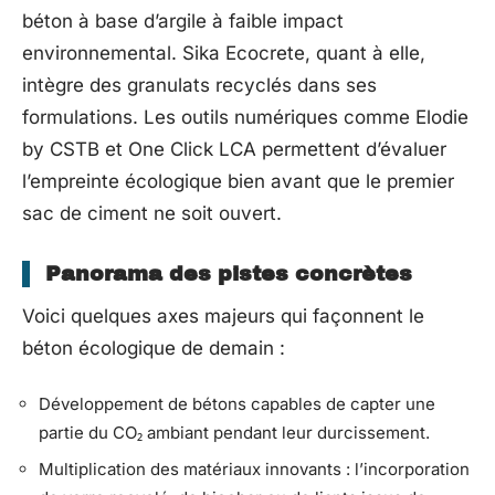
béton à base d’argile à faible impact
environnemental. Sika Ecocrete, quant à elle,
intègre des granulats recyclés dans ses
formulations. Les outils numériques comme Elodie
by CSTB et One Click LCA permettent d’évaluer
l’empreinte écologique bien avant que le premier
sac de ciment ne soit ouvert.
Panorama des pistes concrètes
Voici quelques axes majeurs qui façonnent le
béton écologique de demain :
Développement de bétons capables de capter une
partie du CO₂ ambiant pendant leur durcissement.
Multiplication des matériaux innovants : l’incorporation