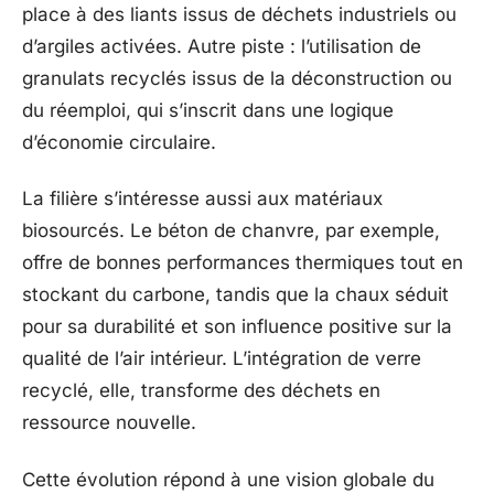
place à des liants issus de déchets industriels ou
d’argiles activées. Autre piste : l’utilisation de
granulats recyclés issus de la déconstruction ou
du réemploi, qui s’inscrit dans une logique
d’économie circulaire.
La filière s’intéresse aussi aux matériaux
biosourcés. Le béton de chanvre, par exemple,
offre de bonnes performances thermiques tout en
stockant du carbone, tandis que la chaux séduit
pour sa durabilité et son influence positive sur la
qualité de l’air intérieur. L’intégration de verre
recyclé, elle, transforme des déchets en
ressource nouvelle.
Cette évolution répond à une vision globale du