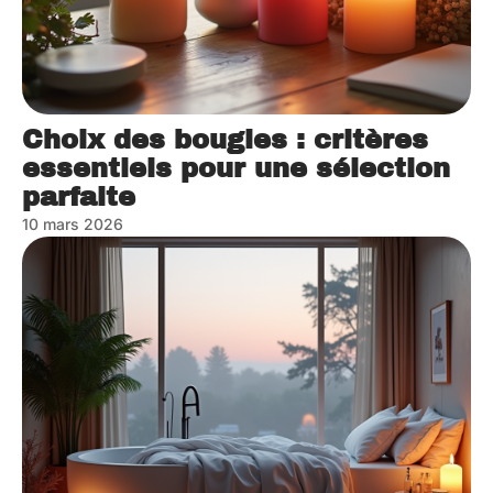
Choix des bougies : critères
essentiels pour une sélection
parfaite
10 mars 2026