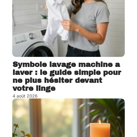
Symbole lavage machine a
laver : le guide simple pour
ne plus hésiter devant
votre linge
4 août 2026