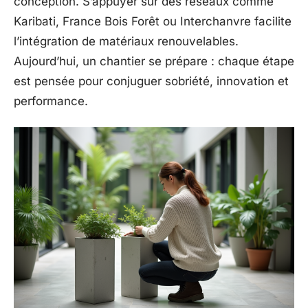
conception. S’appuyer sur des réseaux comme
Karibati, France Bois Forêt ou Interchanvre facilite
l’intégration de matériaux renouvelables.
Aujourd’hui, un chantier se prépare : chaque étape
est pensée pour conjuguer sobriété, innovation et
performance.