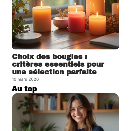
Choix des bougies :
critères essentiels pour
une sélection parfaite
10 mars 2026
Au top