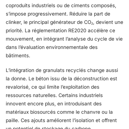
coproduits industriels ou de ciments composés,
s’impose progressivement. Réduire la part de
clinker, le principal générateur de CO₂, devient une
priorité. La réglementation RE2020 accélère ce
mouvement, en intégrant l’analyse du cycle de vie
dans l’évaluation environnementale des
bâtiments.
L’intégration de granulats recyclés change aussi
la donne. Le béton issu de la déconstruction est
revalorisé, ce qui limite l’exploitation des
ressources naturelles. Certains industriels
innovent encore plus, en introduisant des
matériaux biosourcés comme le chanvre ou la
paille. Ces ajouts améliorent l’isolation et offrent
un potentiel de stockage du carbone.