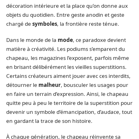
décoration intérieure et la place qu’on donne aux
objets du quotidien. Entre geste anodin et geste
chargé de
symboles
, la frontière reste ténue.
Dans le monde de la
mode
, ce paradoxe devient
matière à créativité. Les podiums s’emparent du
chapeau, les magazines l’exposent, parfois même
en brisant délibérément les vieilles superstitions.
Certains créateurs aiment jouer avec ces interdits,
détourner le
malheur
, bousculer les usages pour
en faire un terrain d’expression. Ainsi, le chapeau
quitte peu à peu le territoire de la superstition pour
devenir un symbole d’émancipation, d’audace, tout
en gardant la trace de son histoire.
À chaque génération, le chapeau réinvente sa