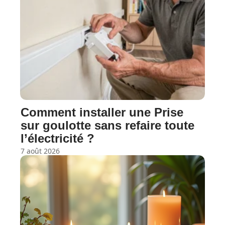
Comment installer une Prise
sur goulotte sans refaire toute
l’électricité ?
7 août 2026