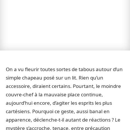
On a vu fleurir toutes sortes de tabous autour d’un
simple chapeau posé sur un lit. Rien qu’un
accessoire, diraient certains. Pourtant, le moindre
couvre-chef à la mauvaise place continue,
aujourd’hui encore, d’agiter les esprits les plus
cartésiens. Pourquoi ce geste, aussi banal en
apparence, déclenche-t-il autant de réactions ? Le
mystère s’accroche, tenace, entre précaution