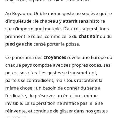
Au Royaume-Uni, le même geste ne soulève guère
d’inquiétude : le chapeau y atterrit sans histoire
sur n’importe quel meuble. D’autres superstitions
prennent le relais, comme celle du
chat noir
ou du
pied gauche
censé porter la poisse.
Ce panorama des
croyances
révèle une Europe où
chaque pays compose avec ses propres codes, ses
peurs, ses rites. Les gestes se transmettent,
parfois se contredisent, mais tous racontent la
même chose : un besoin de donner du sens à
l’ordinaire, de préserver un équilibre, même
invisible. La superstition ne s’efface pas, elle se
réinvente, et continue de glisser dans nos gestes