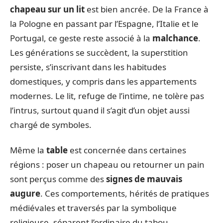
chapeau sur un lit
est bien ancrée. De la France à
la Pologne en passant par l’Espagne, l’Italie et le
Portugal, ce geste reste associé à la
malchance
.
Les générations se succèdent, la superstition
persiste, s’inscrivant dans les habitudes
domestiques, y compris dans les appartements
modernes. Le lit, refuge de l’intime, ne tolère pas
l’intrus, surtout quand il s’agit d’un objet aussi
chargé de symboles.
Même la
table
est concernée dans certaines
régions : poser un chapeau ou retourner un pain
sont perçus comme des
signes de mauvais
augure
. Ces comportements, hérités de pratiques
médiévales et traversés par la symbolique
religieuse, séparent l’ordinaire du tabou.