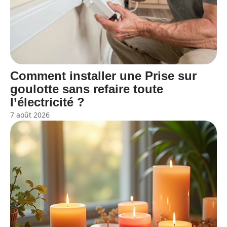
Comment installer une Prise sur
goulotte sans refaire toute
l’électricité ?
7 août 2026