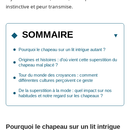
instinctive et peur transmise.
SOMMAIRE
Pourquoi le chapeau sur un lit intrigue autant ?
Origines et histoires : d’où vient cette superstition du
chapeau mal placé ?
Tour du monde des croyances : comment
différentes cultures perçoivent ce geste
De la superstition à la mode : quel impact sur nos
habitudes et notre regard sur les chapeaux ?
Pourquoi le chapeau sur un lit intrigue