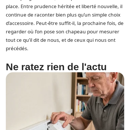
place. Entre prudence héritée et liberté nouvelle, il
continue de raconter bien plus qu’un simple choix
d’accessoire. Peut-être suffit-il, la prochaine fois, de
regarder où l’on pose son chapeau pour mesurer
tout ce qu’il dit de nous, et de ceux qui nous ont
précédés.
Ne ratez rien de l'actu