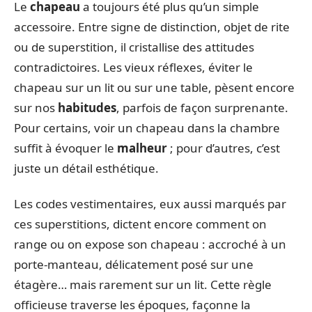
Le
chapeau
a toujours été plus qu’un simple
accessoire. Entre signe de distinction, objet de rite
ou de superstition, il cristallise des attitudes
contradictoires. Les vieux réflexes, éviter le
chapeau sur un lit ou sur une table, pèsent encore
sur nos
habitudes
, parfois de façon surprenante.
Pour certains, voir un chapeau dans la chambre
suffit à évoquer le
malheur
; pour d’autres, c’est
juste un détail esthétique.
Les codes vestimentaires, eux aussi marqués par
ces superstitions, dictent encore comment on
range ou on expose son chapeau : accroché à un
porte-manteau, délicatement posé sur une
étagère… mais rarement sur un lit. Cette règle
officieuse traverse les époques, façonne la