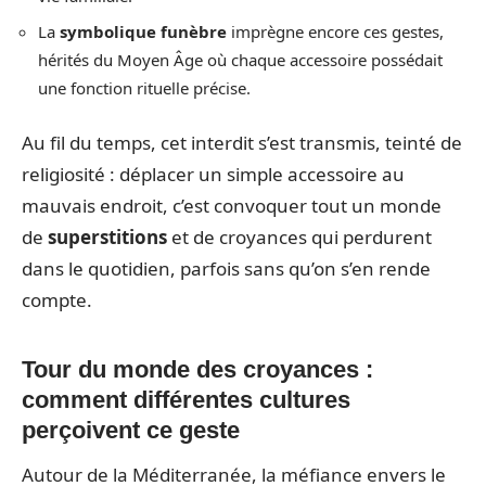
La
symbolique funèbre
imprègne encore ces gestes,
hérités du Moyen Âge où chaque accessoire possédait
une fonction rituelle précise.
Au fil du temps, cet interdit s’est transmis, teinté de
religiosité : déplacer un simple accessoire au
mauvais endroit, c’est convoquer tout un monde
de
superstitions
et de croyances qui perdurent
dans le quotidien, parfois sans qu’on s’en rende
compte.
Tour du monde des croyances :
comment différentes cultures
perçoivent ce geste
Autour de la Méditerranée, la méfiance envers le