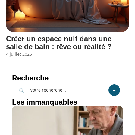
Créer un espace nuit dans une
salle de bain : rêve ou réalité ?
4 juillet 2026
Recherche
Les immanquables