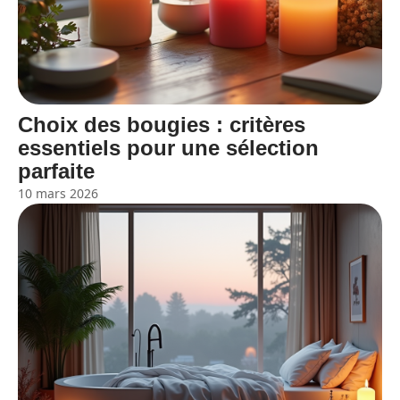
Choix des bougies : critères
essentiels pour une sélection
parfaite
10 mars 2026