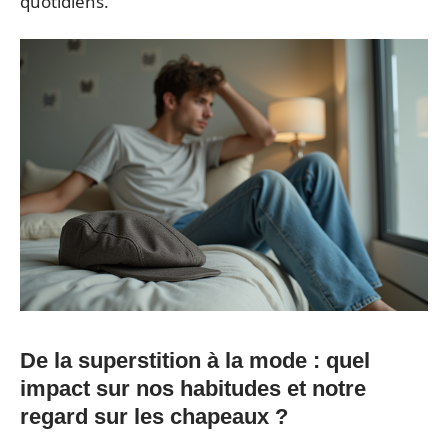
quotidiens.
De la superstition à la mode : quel
impact sur nos habitudes et notre
regard sur les chapeaux ?