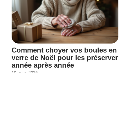
Comment choyer vos boules en
verre de Noël pour les préserver
année après année
10 mars 2026