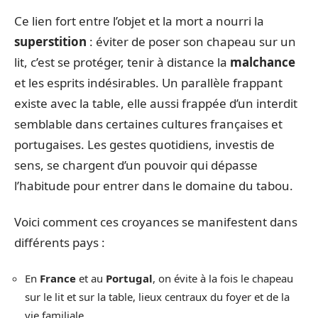
Ce lien fort entre l’objet et la mort a nourri la
superstition
: éviter de poser son chapeau sur un
lit, c’est se protéger, tenir à distance la
malchance
et les esprits indésirables. Un parallèle frappant
existe avec la table, elle aussi frappée d’un interdit
semblable dans certaines cultures françaises et
portugaises. Les gestes quotidiens, investis de
sens, se chargent d’un pouvoir qui dépasse
l’habitude pour entrer dans le domaine du tabou.
Voici comment ces croyances se manifestent dans
différents pays :
En
France
et au
Portugal
, on évite à la fois le chapeau
sur le lit et sur la table, lieux centraux du foyer et de la
vie familiale.