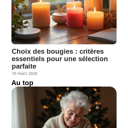
Choix des bougies : critères
essentiels pour une sélection
parfaite
10 mars 2026
Au top