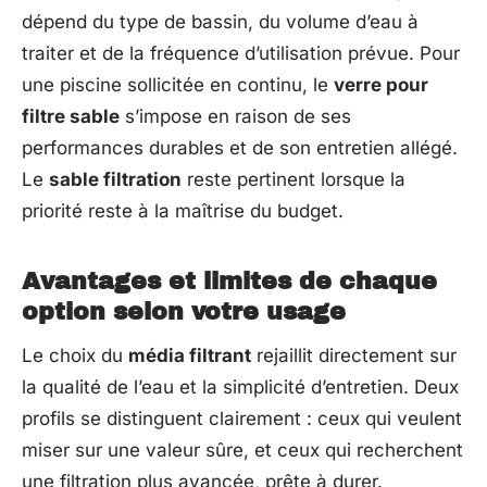
dépend du type de bassin, du volume d’eau à
traiter et de la fréquence d’utilisation prévue. Pour
une piscine sollicitée en continu, le
verre pour
filtre sable
s’impose en raison de ses
performances durables et de son entretien allégé.
Le
sable filtration
reste pertinent lorsque la
priorité reste à la maîtrise du budget.
Avantages et limites de chaque
option selon votre usage
Le choix du
média filtrant
rejaillit directement sur
la qualité de l’eau et la simplicité d’entretien. Deux
profils se distinguent clairement : ceux qui veulent
miser sur une valeur sûre, et ceux qui recherchent
une filtration plus avancée, prête à durer.