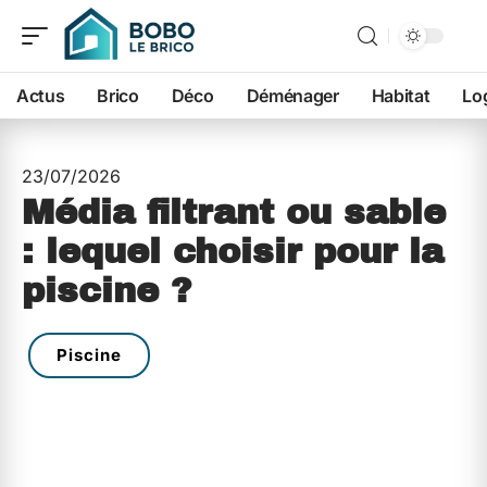
Actus
Brico
Déco
Déménager
Habitat
Lo
23/07/2026
Média filtrant ou sable
: lequel choisir pour la
piscine ?
Piscine