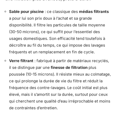
Sable pour piscine
: ce classique des
médias filtrants
a pour lui son prix doux à l’achat et sa grande
disponibilité. Il filtre les particules de taille moyenne
(30-50 microns), ce qui suffit pour l’essentiel des
usages domestiques. Son efficacité tend toutefois à
décroître au fil du temps, ce qui impose des lavages
fréquents et un remplacement en fin de cycle.
Verre filtrant
: fabriqué à partir de matériaux recyclés,
il se distingue par une
finesse de filtration
plus
poussée (10-15 microns). Il résiste mieux au colmatage,
ce qui prolonge la durée de vie du filtre et réduit la
fréquence des contre-lavages. Le coût initial est plus
élevé, mais il s’amortit sur la durée, surtout pour ceux
qui cherchent une qualité d’eau irréprochable et moins
de contraintes d’entretien.