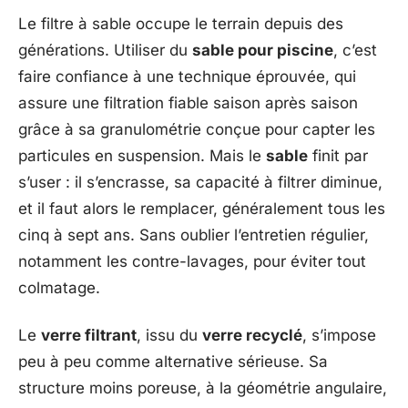
Le filtre à sable occupe le terrain depuis des
générations. Utiliser du
sable pour piscine
, c’est
faire confiance à une technique éprouvée, qui
assure une filtration fiable saison après saison
grâce à sa granulométrie conçue pour capter les
particules en suspension. Mais le
sable
finit par
s’user : il s’encrasse, sa capacité à filtrer diminue,
et il faut alors le remplacer, généralement tous les
cinq à sept ans. Sans oublier l’entretien régulier,
notamment les contre-lavages, pour éviter tout
colmatage.
Le
verre filtrant
, issu du
verre recyclé
, s’impose
peu à peu comme alternative sérieuse. Sa
structure moins poreuse, à la géométrie angulaire,