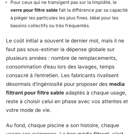
Pour ceux qui ne transigent pas sur la limpidité, le
verre pour filtre sable
fait la différence par sa capacité
à piéger les particules les plus fines. Idéal pour les
bassins collectifs ou très fréquentés.
Le coût initial a souvent le dernier mot, mais il ne
faut pas sous-estimer la dépense globale sur
plusieurs années : nombre de remplacements,
consommation d’eau lors des lavages, temps
consacré à l’entretien. Les fabricants rivalisent
désormais d’ingéniosité pour proposer des
media
filtrant pour filtre sable
adaptés à chaque usage,
reste à choisir celui en phase avec vos attentes et
votre mode de vie.
Au fond, chaque piscine a son histoire, chaque