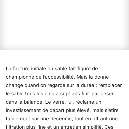
La facture initiale du sable fait figure de
championne de l’accessibilité. Mais la donne
change quand on regarde sur la durée : remplacer
le sable tous les cinq à sept ans finit par peser
dans la balance. Le verre, lui, réclame un
investissement de départ plus élevé, mais s’étire
facilement sur une décennie, tout en offrant une
filtration plus fine et un entretien simplifié. Ces