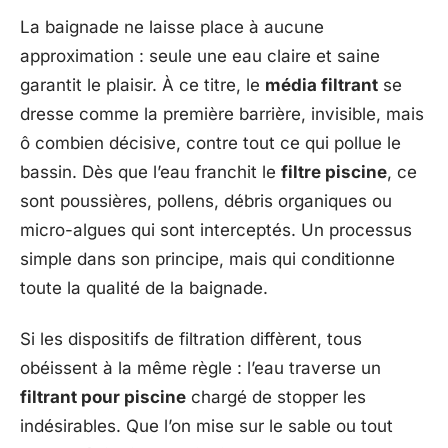
La baignade ne laisse place à aucune
approximation : seule une eau claire et saine
garantit le plaisir. À ce titre, le
média filtrant
se
dresse comme la première barrière, invisible, mais
ô combien décisive, contre tout ce qui pollue le
bassin. Dès que l’eau franchit le
filtre piscine
, ce
sont poussières, pollens, débris organiques ou
micro-algues qui sont interceptés. Un processus
simple dans son principe, mais qui conditionne
toute la qualité de la baignade.
Si les dispositifs de filtration diffèrent, tous
obéissent à la même règle : l’eau traverse un
filtrant pour piscine
chargé de stopper les
indésirables. Que l’on mise sur le sable ou tout