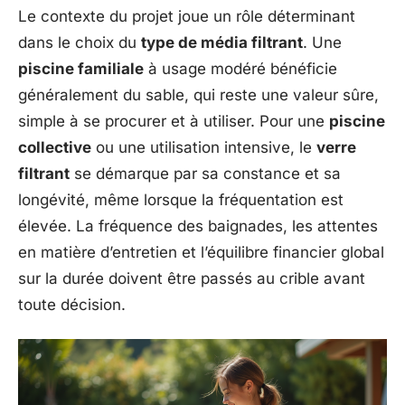
Le contexte du projet joue un rôle déterminant
dans le choix du
type de média filtrant
. Une
piscine familiale
à usage modéré bénéficie
généralement du sable, qui reste une valeur sûre,
simple à se procurer et à utiliser. Pour une
piscine
collective
ou une utilisation intensive, le
verre
filtrant
se démarque par sa constance et sa
longévité, même lorsque la fréquentation est
élevée. La fréquence des baignades, les attentes
en matière d’entretien et l’équilibre financier global
sur la durée doivent être passés au crible avant
toute décision.