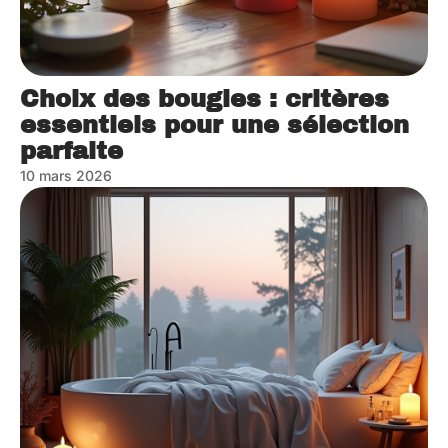
Choix des bougies : critères
essentiels pour une sélection
parfaite
10 mars 2026