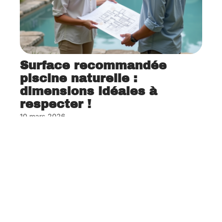
Surface recommandée
piscine naturelle :
dimensions idéales à
respecter !
10 mars 2026