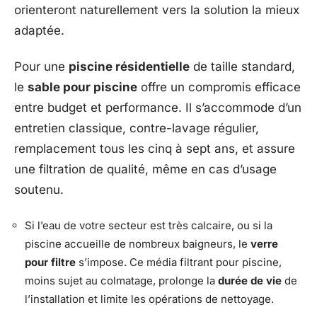
orienteront naturellement vers la solution la mieux
adaptée.
Pour une
piscine résidentielle
de taille standard,
le
sable pour piscine
offre un compromis efficace
entre budget et performance. Il s’accommode d’un
entretien classique, contre-lavage régulier,
remplacement tous les cinq à sept ans, et assure
une filtration de qualité, même en cas d’usage
soutenu.
Si l’eau de votre secteur est très calcaire, ou si la
piscine accueille de nombreux baigneurs, le
verre
pour filtre
s’impose. Ce média filtrant pour piscine,
moins sujet au colmatage, prolonge la
durée de vie
de
l’installation et limite les opérations de nettoyage.