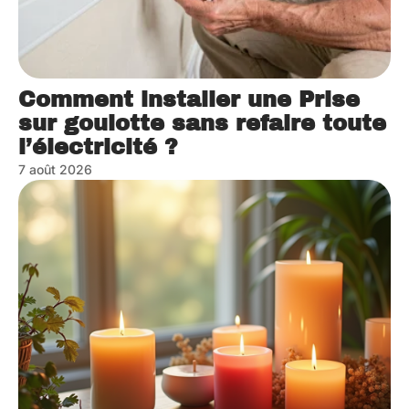
Comment installer une Prise
sur goulotte sans refaire toute
l’électricité ?
7 août 2026