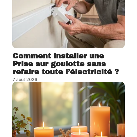
Comment installer une
Prise sur goulotte sans
refaire toute l’électricité ?
7 août 2026