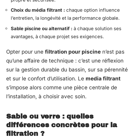
Choix du média filtrant :
chaque option influence
l’entretien, la longévité et la performance globale.
Sable piscine ou alternatif :
à chaque solution ses
avantages, à chaque projet ses exigences.
Opter pour une
filtration pour piscine
n’est pas
qu’une affaire de technique : c’est une réflexion
sur la gestion durable du bassin, sur sa pérennité
et sur le confort d’utilisation. Le
media filtrant
s’impose alors comme une pièce centrale de
l’installation, à choisir avec soin.
Sable ou verre : quelles
différences concrètes pour la
filtration ?