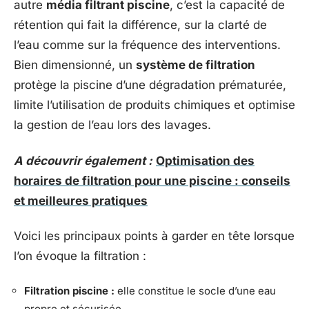
autre
média filtrant piscine
, c’est la capacité de
rétention qui fait la différence, sur la clarté de
l’eau comme sur la fréquence des interventions.
Bien dimensionné, un
système de filtration
protège la piscine d’une dégradation prématurée,
limite l’utilisation de produits chimiques et optimise
la gestion de l’eau lors des lavages.
A découvrir également :
Optimisation des
horaires de filtration pour une piscine : conseils
et meilleures pratiques
Voici les principaux points à garder en tête lorsque
l’on évoque la filtration :
Filtration piscine :
elle constitue le socle d’une eau
propre et sécurisée.