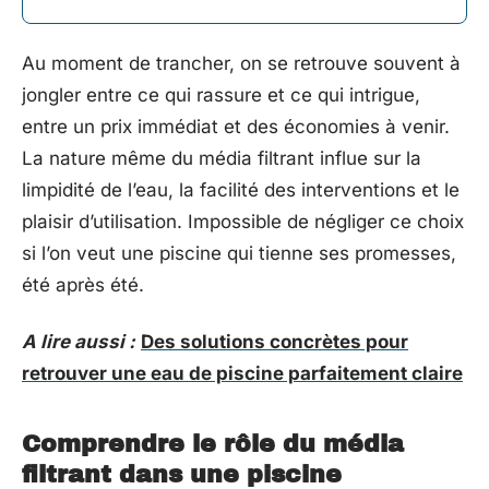
Au moment de trancher, on se retrouve souvent à
jongler entre ce qui rassure et ce qui intrigue,
entre un prix immédiat et des économies à venir.
La nature même du média filtrant influe sur la
limpidité de l’eau, la facilité des interventions et le
plaisir d’utilisation. Impossible de négliger ce choix
si l’on veut une piscine qui tienne ses promesses,
été après été.
A lire aussi :
Des solutions concrètes pour
retrouver une eau de piscine parfaitement claire
Comprendre le rôle du média
filtrant dans une piscine