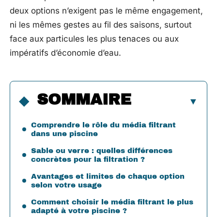
deux options n’exigent pas le même engagement,
ni les mêmes gestes au fil des saisons, surtout
face aux particules les plus tenaces ou aux
impératifs d’économie d’eau.
SOMMAIRE
Comprendre le rôle du média filtrant
dans une piscine
Sable ou verre : quelles différences
concrètes pour la filtration ?
Avantages et limites de chaque option
selon votre usage
Comment choisir le média filtrant le plus
adapté à votre piscine ?