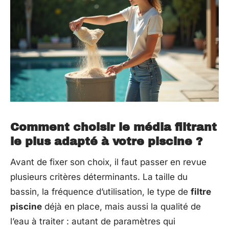
Comment choisir le média filtrant
le plus adapté à votre piscine ?
Avant de fixer son choix, il faut passer en revue
plusieurs critères déterminants. La taille du
bassin, la fréquence d’utilisation, le type de
filtre
piscine
déjà en place, mais aussi la qualité de
l’eau à traiter : autant de paramètres qui