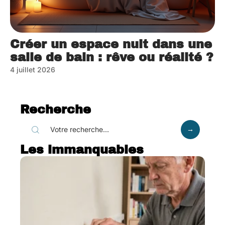
Créer un espace nuit dans une
salle de bain : rêve ou réalité ?
4 juillet 2026
Recherche
Les immanquables