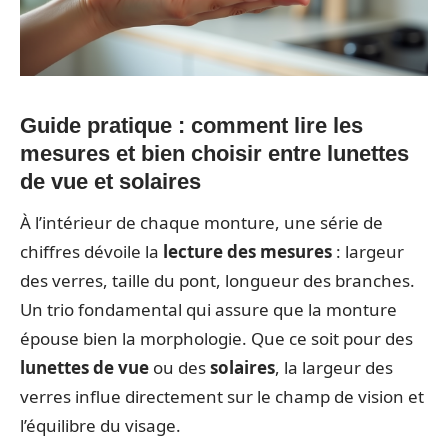
Guide pratique : comment lire les
mesures et bien choisir entre lunettes
de vue et solaires
À l’intérieur de chaque monture, une série de
chiffres dévoile la
lecture des mesures
: largeur
des verres, taille du pont, longueur des branches.
Un trio fondamental qui assure que la monture
épouse bien la morphologie. Que ce soit pour des
lunettes de vue
ou des
solaires
, la largeur des
verres influe directement sur le champ de vision et
l’équilibre du visage.