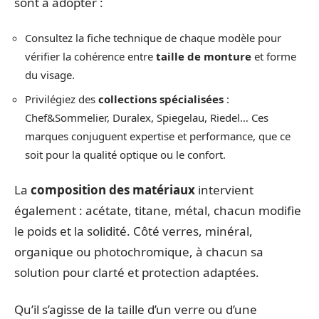
sont à adopter :
Consultez la fiche technique de chaque modèle pour
vérifier la cohérence entre
taille de monture
et forme
du visage.
Privilégiez des
collections spécialisées
:
Chef&Sommelier, Duralex, Spiegelau, Riedel… Ces
marques conjuguent expertise et performance, que ce
soit pour la qualité optique ou le confort.
La
composition des matériaux
intervient
également : acétate, titane, métal, chacun modifie
le poids et la solidité. Côté verres, minéral,
organique ou photochromique, à chacun sa
solution pour clarté et protection adaptées.
Qu’il s’agisse de la taille d’un verre ou d’une