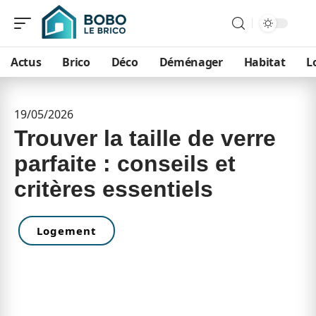
Actus
Brico
Déco
Déménager
Habitat
L
19/05/2026
Trouver la taille de verre
parfaite : conseils et
critères essentiels
Logement