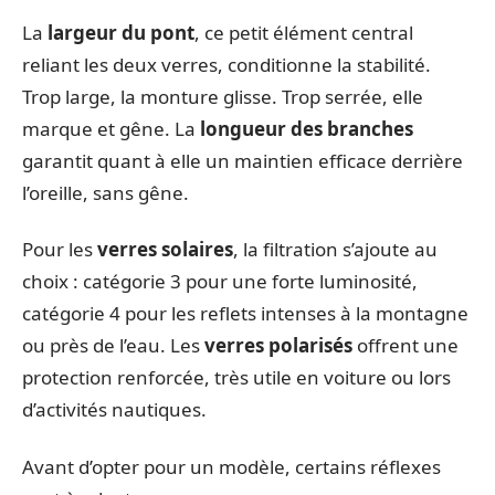
La
largeur du pont
, ce petit élément central
reliant les deux verres, conditionne la stabilité.
Trop large, la monture glisse. Trop serrée, elle
marque et gêne. La
longueur des branches
garantit quant à elle un maintien efficace derrière
l’oreille, sans gêne.
Pour les
verres solaires
, la filtration s’ajoute au
choix : catégorie 3 pour une forte luminosité,
catégorie 4 pour les reflets intenses à la montagne
ou près de l’eau. Les
verres polarisés
offrent une
protection renforcée, très utile en voiture ou lors
d’activités nautiques.
Avant d’opter pour un modèle, certains réflexes