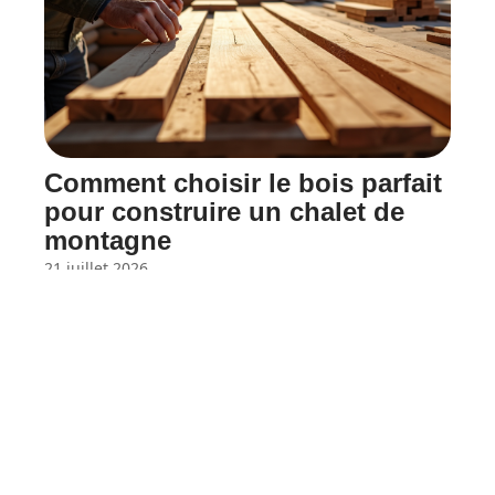
Comment choisir le bois parfait
pour construire un chalet de
montagne
21 juillet 2026