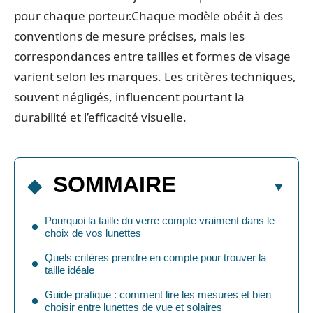
pour chaque porteur.Chaque modèle obéit à des
conventions de mesure précises, mais les
correspondances entre tailles et formes de visage
varient selon les marques. Les critères techniques,
souvent négligés, influencent pourtant la
durabilité et l’efficacité visuelle.
SOMMAIRE
Pourquoi la taille du verre compte vraiment dans le
choix de vos lunettes
Quels critères prendre en compte pour trouver la
taille idéale
Guide pratique : comment lire les mesures et bien
choisir entre lunettes de vue et solaires