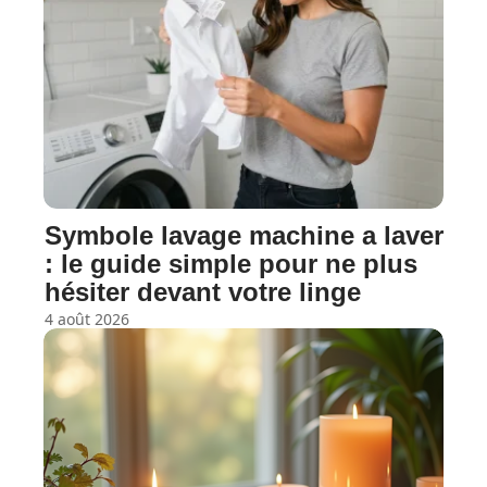
Symbole lavage machine a laver
: le guide simple pour ne plus
hésiter devant votre linge
4 août 2026