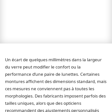
Un écart de quelques millimètres dans la largeur
du verre peut modifier le confort ou la
performance d’une paire de lunettes. Certaines
montures affichent des dimensions standard, mais
ces mesures ne conviennent pas à toutes les
morphologies. Des fabricants imposent parfois des
tailles uniques, alors que des opticiens
recommandent des ajustements personnalisés