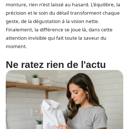
monture, rien n’est laissé au hasard. L’équilibre, la
précision et le soin du détail transforment chaque
geste, de la dégustation à la vision nette.
Finalement, la différence se joue là, dans cette
attention invisible qui fait toute la saveur du
moment.
Ne ratez rien de l'actu