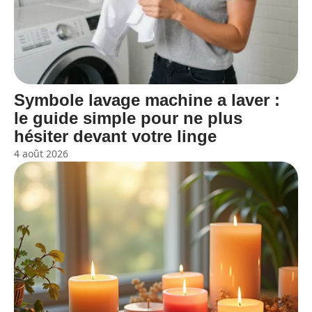
Symbole lavage machine a laver :
le guide simple pour ne plus
hésiter devant votre linge
4 août 2026