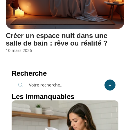
Créer un espace nuit dans une
salle de bain : rêve ou réalité ?
10 mars 2026
Recherche
Les immanquables