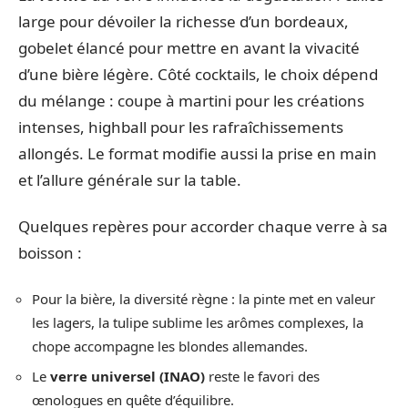
large pour dévoiler la richesse d’un bordeaux,
gobelet élancé pour mettre en avant la vivacité
d’une bière légère. Côté cocktails, le choix dépend
du mélange : coupe à martini pour les créations
intenses, highball pour les rafraîchissements
allongés. Le format modifie aussi la prise en main
et l’allure générale sur la table.
Quelques repères pour accorder chaque verre à sa
boisson :
Pour la bière, la diversité règne : la pinte met en valeur
les lagers, la tulipe sublime les arômes complexes, la
chope accompagne les blondes allemandes.
Le
verre universel (INAO)
reste le favori des
œnologues en quête d’équilibre.