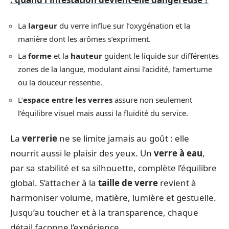
La
largeur
du verre influe sur l’oxygénation et la
manière dont les arômes s’expriment.
La
forme
et la
hauteur
guident le liquide sur différentes
zones de la langue, modulant ainsi l’acidité, l’amertume
ou la douceur ressentie.
L’
espace entre les verres
assure non seulement
l’équilibre visuel mais aussi la fluidité du service.
La
verrerie
ne se limite jamais au goût : elle
nourrit aussi le plaisir des yeux. Un
verre à eau
,
par sa stabilité et sa silhouette, complète l’équilibre
global. S’attacher à la
taille de verre
revient à
harmoniser volume, matière, lumière et gestuelle.
Jusqu’au toucher et à la transparence, chaque
détail façonne l’expérience.