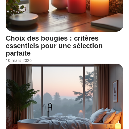
Choix des bougies : critères
essentiels pour une sélection
parfaite
10 mars 2026