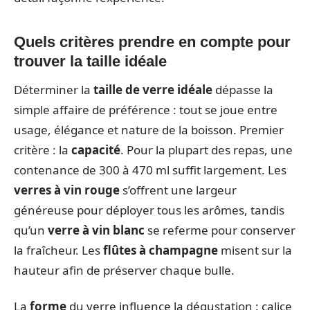
Quels critères prendre en compte pour
trouver la taille idéale
Déterminer la
taille de verre idéale
dépasse la
simple affaire de préférence : tout se joue entre
usage, élégance et nature de la boisson. Premier
critère : la
capacité
. Pour la plupart des repas, une
contenance de 300 à 470 ml suffit largement. Les
verres à vin rouge
s’offrent une largeur
généreuse pour déployer tous les arômes, tandis
qu’un
verre à vin blanc
se referme pour conserver
la fraîcheur. Les
flûtes à champagne
misent sur la
hauteur afin de préserver chaque bulle.
La
forme
du verre influence la dégustation : calice