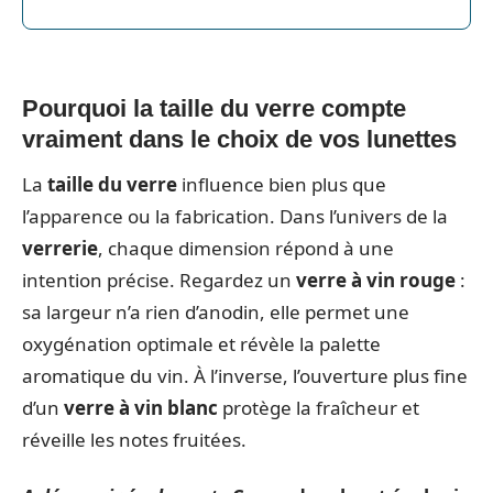
Pourquoi la taille du verre compte
vraiment dans le choix de vos lunettes
La
taille du verre
influence bien plus que
l’apparence ou la fabrication. Dans l’univers de la
verrerie
, chaque dimension répond à une
intention précise. Regardez un
verre à vin rouge
:
sa largeur n’a rien d’anodin, elle permet une
oxygénation optimale et révèle la palette
aromatique du vin. À l’inverse, l’ouverture plus fine
d’un
verre à vin blanc
protège la fraîcheur et
réveille les notes fruitées.