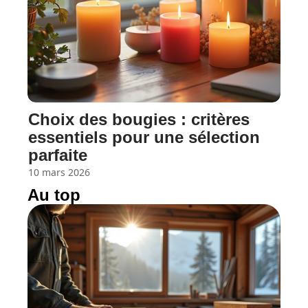
Choix des bougies : critères
essentiels pour une sélection
parfaite
10 mars 2026
Au top