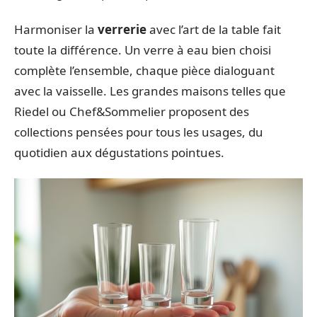
Harmoniser la
verrerie
avec l’art de la table fait
toute la différence. Un verre à eau bien choisi
complète l’ensemble, chaque pièce dialoguant
avec la vaisselle. Les grandes maisons telles que
Riedel ou Chef&Sommelier proposent des
collections pensées pour tous les usages, du
quotidien aux dégustations pointues.