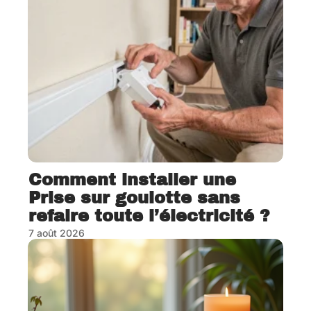
Comment installer une
Prise sur goulotte sans
refaire toute l’électricité ?
7 août 2026