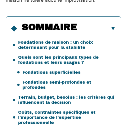
maison ne tolère aucune improvisation.
SOMMAIRE
Fondations de maison : un choix
déterminant pour la stabilité
Quels sont les principaux types de
fondations et leurs usages ?
Fondations superficielles
Fondations semi-profondes et
profondes
Terrain, budget, besoins : les critères qui
influencent la décision
Coûts, contraintes spécifiques et
l’importance de l’expertise
professionnelle