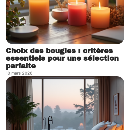
Choix des bougies : critères
essentiels pour une sélection
parfaite
10 mars 2026