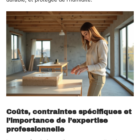
Coûts, contraintes spécifiques et
l’importance de l’expertise
professionnelle