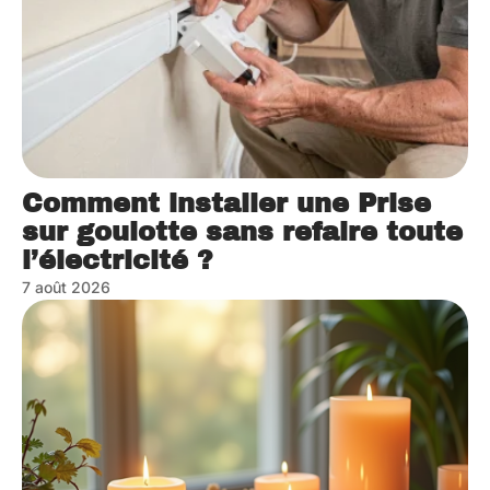
Comment installer une Prise
sur goulotte sans refaire toute
l’électricité ?
7 août 2026