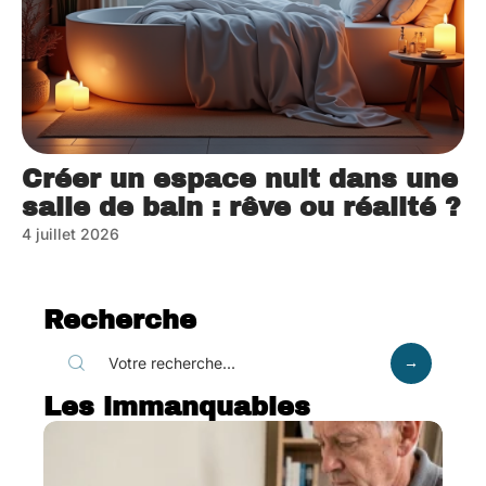
Créer un espace nuit dans une
salle de bain : rêve ou réalité ?
4 juillet 2026
Recherche
Les immanquables