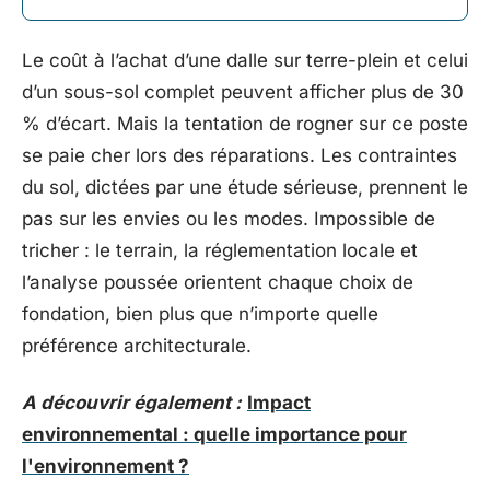
Le coût à l’achat d’une dalle sur terre-plein et celui
d’un sous-sol complet peuvent afficher plus de 30
% d’écart. Mais la tentation de rogner sur ce poste
se paie cher lors des réparations. Les contraintes
du sol, dictées par une étude sérieuse, prennent le
pas sur les envies ou les modes. Impossible de
tricher : le terrain, la réglementation locale et
l’analyse poussée orientent chaque choix de
fondation, bien plus que n’importe quelle
préférence architecturale.
A découvrir également :
Impact
environnemental : quelle importance pour
l'environnement ?