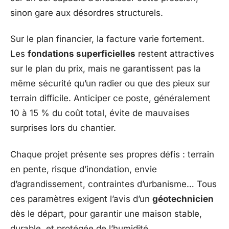
sinon gare aux désordres structurels.
Sur le plan financier, la facture varie fortement.
Les
fondations superficielles
restent attractives
sur le plan du prix, mais ne garantissent pas la
même sécurité qu’un radier ou que des pieux sur
terrain difficile. Anticiper ce poste, généralement
10 à 15 % du coût total, évite de mauvaises
surprises lors du chantier.
Chaque projet présente ses propres défis : terrain
en pente, risque d’inondation, envie
d’agrandissement, contraintes d’urbanisme… Tous
ces paramètres exigent l’avis d’un
géotechnicien
dès le départ, pour garantir une maison stable,
durable, et protégée de l’humidité.