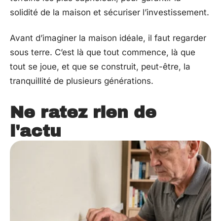
solidité de la maison et sécuriser l’investissement.
Avant d’imaginer la maison idéale, il faut regarder
sous terre. C’est là que tout commence, là que
tout se joue, et que se construit, peut-être, la
tranquillité de plusieurs générations.
Ne ratez rien de
l'actu