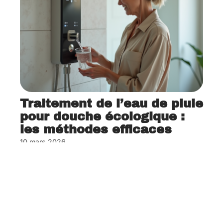
Traitement de l’eau de pluie
pour douche écologique :
les méthodes efficaces
10 mars 2026