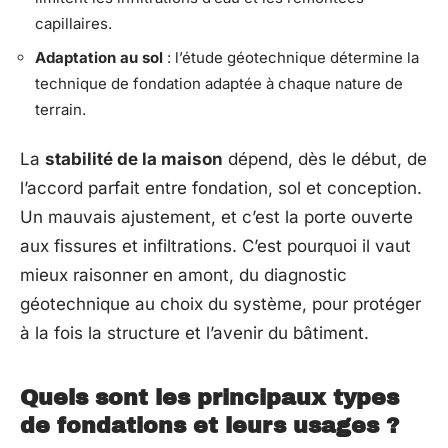
capillaires.
Adaptation au sol
: l’étude géotechnique détermine la
technique de fondation adaptée à chaque nature de
terrain.
La
stabilité de la maison
dépend, dès le début, de
l’accord parfait entre fondation, sol et conception.
Un mauvais ajustement, et c’est la porte ouverte
aux fissures et infiltrations. C’est pourquoi il vaut
mieux raisonner en amont, du diagnostic
géotechnique au choix du système, pour protéger
à la fois la structure et l’avenir du bâtiment.
Quels sont les principaux types
de fondations et leurs usages ?