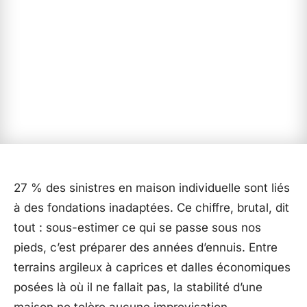
27 % des sinistres en maison individuelle sont liés
à des fondations inadaptées. Ce chiffre, brutal, dit
tout : sous-estimer ce qui se passe sous nos
pieds, c’est préparer des années d’ennuis. Entre
terrains argileux à caprices et dalles économiques
posées là où il ne fallait pas, la stabilité d’une