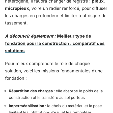
hétérogène, il faudra changer de registre :
pieux
,
micropieux
, voire un radier renforcé, pour diffuser
les charges en profondeur et limiter tout risque de
tassement.
A découvrir également :
Meilleur type de
fondation pour la construction : comparatif des
solutions
Pour mieux comprendre le rôle de chaque
solution, voici les missions fondamentales d’une
fondation :
Répartition des charges
: elle absorbe le poids de la
construction et le transfère au sol porteur.
Imperméabilisation
: le choix du matériau et la pose
limitent les infiltrations d’eau et les remontées