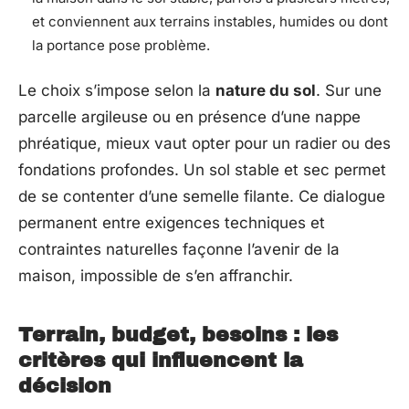
et conviennent aux terrains instables, humides ou dont
la portance pose problème.
Le choix s’impose selon la
nature du sol
. Sur une
parcelle argileuse ou en présence d’une nappe
phréatique, mieux vaut opter pour un radier ou des
fondations profondes. Un sol stable et sec permet
de se contenter d’une semelle filante. Ce dialogue
permanent entre exigences techniques et
contraintes naturelles façonne l’avenir de la
maison, impossible de s’en affranchir.
Terrain, budget, besoins : les
critères qui influencent la
décision