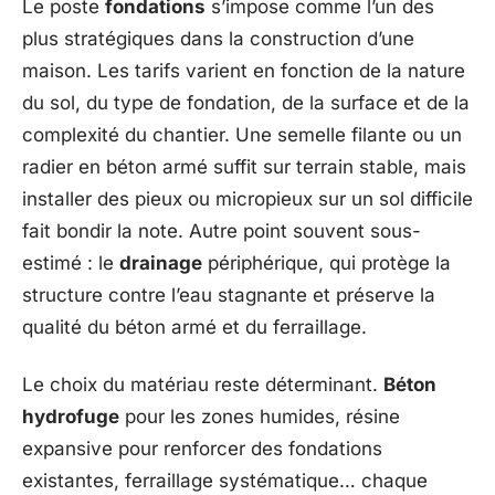
Le poste
fondations
s’impose comme l’un des
plus stratégiques dans la construction d’une
maison. Les tarifs varient en fonction de la nature
du sol, du type de fondation, de la surface et de la
complexité du chantier. Une semelle filante ou un
radier en béton armé suffit sur terrain stable, mais
installer des pieux ou micropieux sur un sol difficile
fait bondir la note. Autre point souvent sous-
estimé : le
drainage
périphérique, qui protège la
structure contre l’eau stagnante et préserve la
qualité du béton armé et du ferraillage.
Le choix du matériau reste déterminant.
Béton
hydrofuge
pour les zones humides, résine
expansive pour renforcer des fondations
existantes, ferraillage systématique… chaque