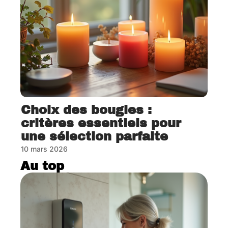
Choix des bougies :
critères essentiels pour
une sélection parfaite
10 mars 2026
Au top