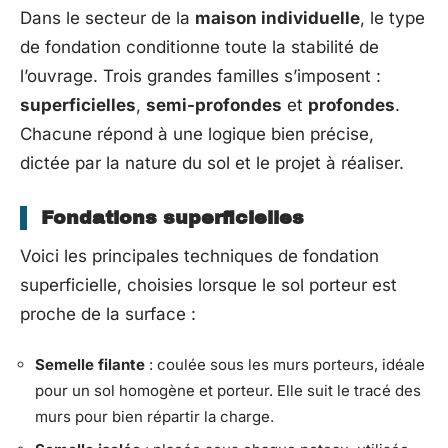
Dans le secteur de la
maison individuelle
, le type
de fondation conditionne toute la stabilité de
l’ouvrage. Trois grandes familles s’imposent :
superficielles
,
semi-profondes
et
profondes
.
Chacune répond à une logique bien précise,
dictée par la nature du sol et le projet à réaliser.
Fondations superficielles
Voici les principales techniques de fondation
superficielle, choisies lorsque le sol porteur est
proche de la surface :
Semelle filante
: coulée sous les murs porteurs, idéale
pour un sol homogène et porteur. Elle suit le tracé des
murs pour bien répartir la charge.