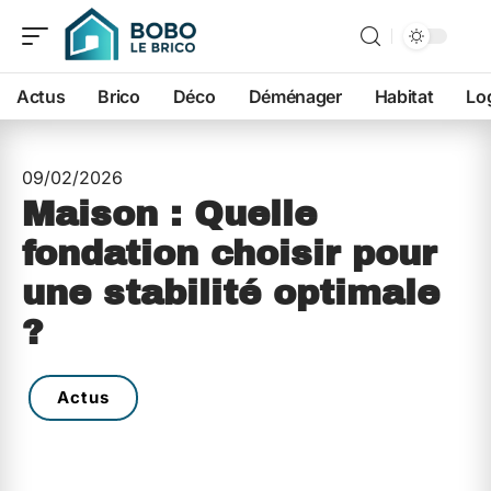
Actus
Brico
Déco
Déménager
Habitat
Lo
09/02/2026
Maison : Quelle
fondation choisir pour
une stabilité optimale
?
Actus