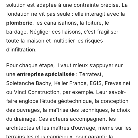
solution est adaptée à une contrainte précise. La
fondation ne vit pas seule : elle interagit avec la
plomberie
, les canalisations, la toiture, le
bardage. Négliger ces liaisons, c’est fragiliser
toute la maison et multiplier les risques
d’infiltration.
Pour chaque étape, il vaut mieux s’appuyer sur
une
entreprise spécialisée
: Terratest,
Soletanche Bachy, Keller France, EGIS, Freyssinet
ou Vinci Construction, par exemple. Leur savoir-
faire englobe l’étude géotechnique, la conception
des ouvrages, la maîtrise des techniques, le choix
du drainage. Ces acteurs accompagnent les
architectes et les maîtres d’ouvrage, même sur les
terrains les plus capricieux, pour garantir la