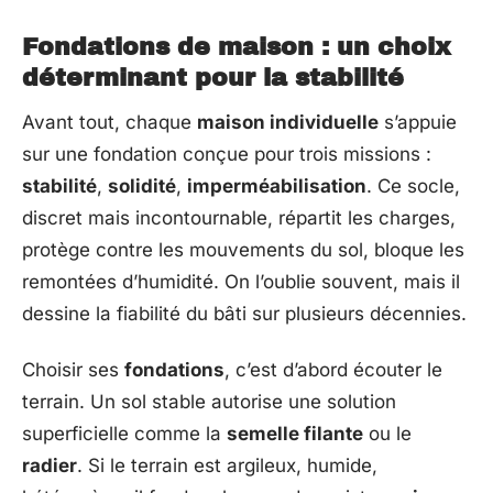
Fondations de maison : un choix
déterminant pour la stabilité
Avant tout, chaque
maison individuelle
s’appuie
sur une fondation conçue pour trois missions :
stabilité
,
solidité
,
imperméabilisation
. Ce socle,
discret mais incontournable, répartit les charges,
protège contre les mouvements du sol, bloque les
remontées d’humidité. On l’oublie souvent, mais il
dessine la fiabilité du bâti sur plusieurs décennies.
Choisir ses
fondations
, c’est d’abord écouter le
terrain. Un sol stable autorise une solution
superficielle comme la
semelle filante
ou le
radier
. Si le terrain est argileux, humide,