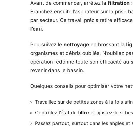
Avant de commencer, arrêtez la
filtration
:
Branchez ensuite l’aspirateur sur la prise
par secteur. Ce travail précis retire effica
l’eau
.
Poursuivez le
nettoyage
en brossant la
li
organismes et débris oubliés. N’oubliez p
opération redonne toute son efficacité au
revenir dans le bassin.
Quelques conseils pour optimiser votre net
Travaillez sur de petites zones à la fois afin
Contrôlez l’état du
filtre
et ajustez-le si bes
Passez partout, surtout dans les angles et 