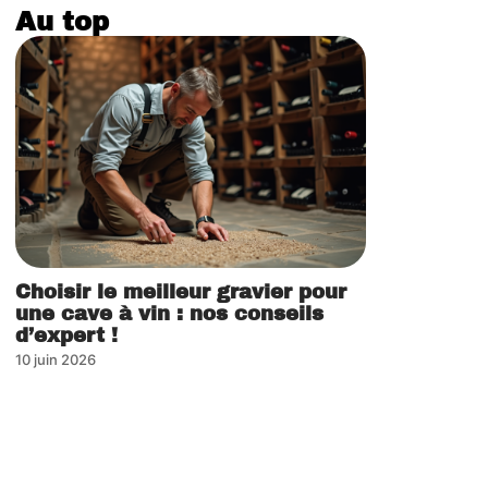
Au top
Choisir le meilleur gravier pour
une cave à vin : nos conseils
d’expert !
10 juin 2026