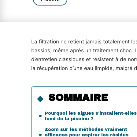
La filtration ne retient jamais totalement 
bassins, même après un traitement choc. 
d’entretien classiques et résistent à de n
la récupération d’une eau limpide, malgré d
SOMMAIRE
Pourquoi les algues s’installent-elle
fond de la piscine ?
Zoom sur les méthodes vraiment
efficaces pour aspirer les résidus