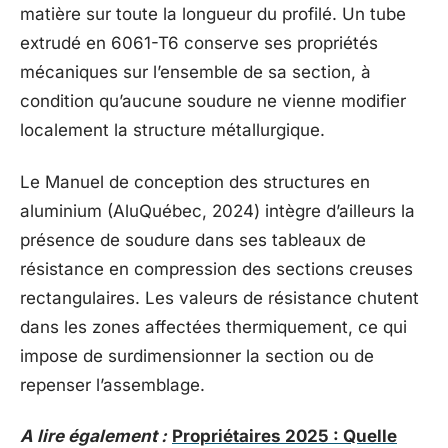
matière sur toute la longueur du profilé. Un tube
extrudé en 6061-T6 conserve ses propriétés
mécaniques sur l’ensemble de sa section, à
condition qu’aucune soudure ne vienne modifier
localement la structure métallurgique.
Le Manuel de conception des structures en
aluminium (AluQuébec, 2024) intègre d’ailleurs la
présence de soudure dans ses tableaux de
résistance en compression des sections creuses
rectangulaires. Les valeurs de résistance chutent
dans les zones affectées thermiquement, ce qui
impose de surdimensionner la section ou de
repenser l’assemblage.
A lire également :
Propriétaires 2025 : Quelle