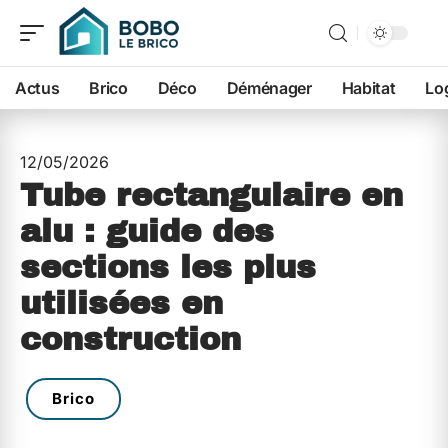
Actus
Brico
Déco
Déménager
Habitat
Lo
12/05/2026
Tube rectangulaire en
alu : guide des
sections les plus
utilisées en
construction
Brico