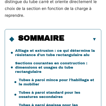
distingue du tube carré et oriente directement le
choix de la section en fonction de la charge à
reprendre.
SOMMAIRE
Alliage et extrusion : ce qui détermine la
résistance d’un tube rectangulaire alu
Sections courantes en construction :
dimensions et usages du tube
rectangulaire
Tubes à paroi mince pour l’habillage et
le mobilier
Tubes à paroi standard pour les
ossatures secondaires
Tubes à paroi épaisse pour les