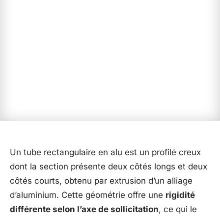
Un tube rectangulaire en alu est un profilé creux
dont la section présente deux côtés longs et deux
côtés courts, obtenu par extrusion d’un alliage
d’aluminium. Cette géométrie offre une
rigidité
différente selon l’axe de sollicitation
, ce qui le