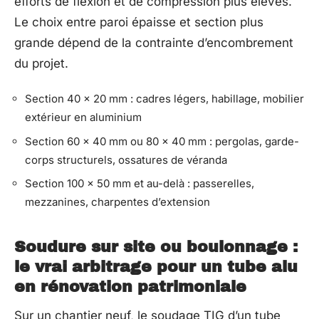
efforts de flexion et de compression plus élevés.
Le choix entre paroi épaisse et section plus
grande dépend de la contrainte d’encombrement
du projet.
Section 40 x 20 mm : cadres légers, habillage, mobilier
extérieur en aluminium
Section 60 x 40 mm ou 80 x 40 mm : pergolas, garde-
corps structurels, ossatures de véranda
Section 100 x 50 mm et au-delà : passerelles,
mezzanines, charpentes d’extension
Soudure sur site ou boulonnage :
le vrai arbitrage pour un tube alu
en rénovation patrimoniale
Sur un chantier neuf, le soudage TIG d’un tube