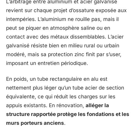
L’arbitrage entre aluminium et acier galvanisé
revient sur chaque projet d’ossature exposée aux
intempéries. L’aluminium ne rouille pas, mais il
peut se piquer en atmosphère saline ou en
contact avec des métaux dissemblables. L’acier
galvanisé résiste bien en milieu rural ou urbain
modéré, mais sa protection zinc finit par s’user,
imposant un entretien périodique.
En poids, un tube rectangulaire en alu est
nettement plus léger qu’un tube acier de section
équivalente, ce qui réduit les charges sur les
appuis existants. En rénovation,
alléger la
structure rapportée protège les fondations et les
murs porteurs anciens
.