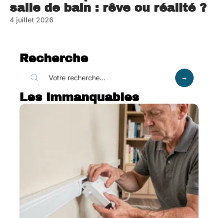
salle de bain : rêve ou réalité ?
4 juillet 2026
Recherche
Les immanquables