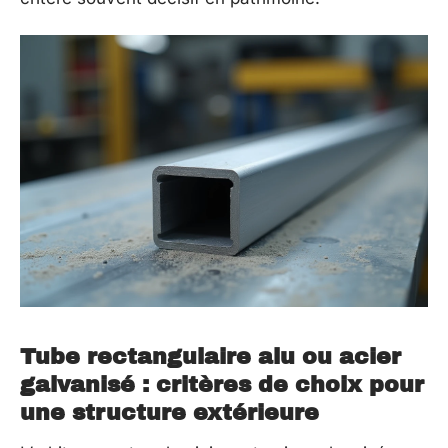
Tube rectangulaire alu ou acier
galvanisé : critères de choix pour
une structure extérieure