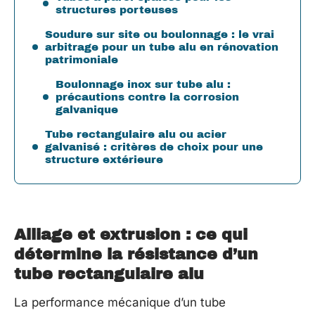
structures porteuses
Soudure sur site ou boulonnage : le vrai
arbitrage pour un tube alu en rénovation
patrimoniale
Boulonnage inox sur tube alu :
précautions contre la corrosion
galvanique
Tube rectangulaire alu ou acier
galvanisé : critères de choix pour une
structure extérieure
Alliage et extrusion : ce qui
détermine la résistance d’un
tube rectangulaire alu
La performance mécanique d’un tube