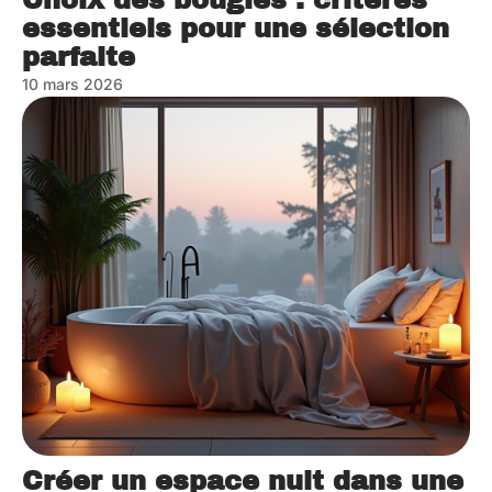
Choix des bougies : critères
essentiels pour une sélection
parfaite
10 mars 2026
Créer un espace nuit dans une