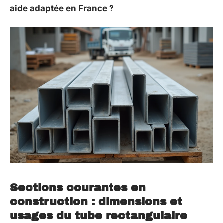
aide adaptée en France ?
Sections courantes en
construction : dimensions et
usages du tube rectangulaire