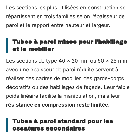
Les sections les plus utilisées en construction se
répartissent en trois familles selon l’épaisseur de
paroi et le rapport entre hauteur et largeur.
Tubes à paroi mince pour l’habillage
et le mobilier
Les sections de type 40 x 20 mm ou 50 x 25 mm
avec une épaisseur de paroi réduite servent à
réaliser des cadres de mobilier, des garde-corps
décoratifs ou des habillages de façade. Leur faible
poids linéaire facilite la manipulation, mais leur
résistance en compression reste limitée
.
Tubes à paroi standard pour les
ossatures secondaires