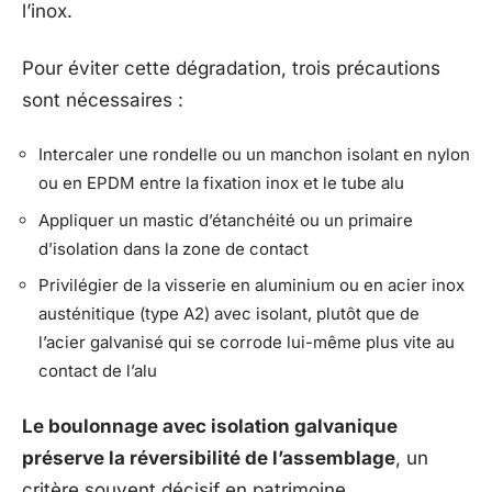
l’inox.
Pour éviter cette dégradation, trois précautions
sont nécessaires :
Intercaler une rondelle ou un manchon isolant en nylon
ou en EPDM entre la fixation inox et le tube alu
Appliquer un mastic d’étanchéité ou un primaire
d’isolation dans la zone de contact
Privilégier de la visserie en aluminium ou en acier inox
austénitique (type A2) avec isolant, plutôt que de
l’acier galvanisé qui se corrode lui-même plus vite au
contact de l’alu
Le boulonnage avec isolation galvanique
préserve la réversibilité de l’assemblage
, un
critère souvent décisif en patrimoine.