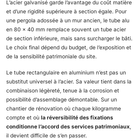
L’acier galvanisé garde l’avantage du coût matière
et d’une rigidité supérieure à section égale. Pour
une pergola adossée à un mur ancien, le tube alu
en 80 x 40 mm remplace souvent un tube acier
de section inférieure, mais sans surcharger le bâti.
Le choix final dépend du budget, de l’exposition et
de la sensibilité patrimoniale du site.
Le tube rectangulaire en aluminium n’est pas un
substitut universel à l’acier. Sa valeur tient dans la
combinaison légèreté, tenue à la corrosion et
possibilité d’assemblage démontable. Sur un
chantier de rénovation où chaque kilogramme
compte et où
la réversibilité des fixations
conditionne l’accord des services patrimoniaux
,
il devient difficile de s’en passer.