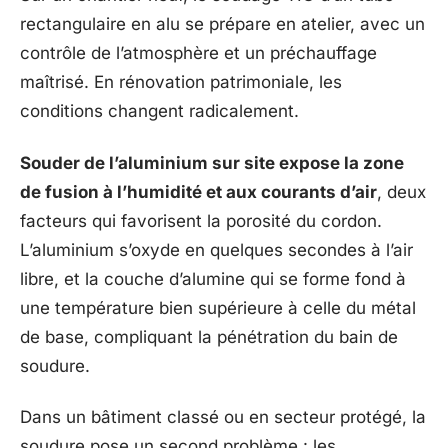
rectangulaire en alu se prépare en atelier, avec un
contrôle de l’atmosphère et un préchauffage
maîtrisé. En rénovation patrimoniale, les
conditions changent radicalement.
Souder de l’aluminium sur site expose la zone
de fusion à l’humidité et aux courants d’air
, deux
facteurs qui favorisent la porosité du cordon.
L’aluminium s’oxyde en quelques secondes à l’air
libre, et la couche d’alumine qui se forme fond à
une température bien supérieure à celle du métal
de base, compliquant la pénétration du bain de
soudure.
Dans un bâtiment classé ou en secteur protégé, la
soudure pose un second problème : les