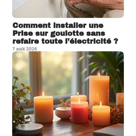
Comment installer une
Prise sur goulotte sans
refaire toute l’électricité ?
7 août 2026