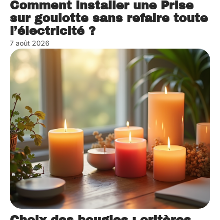
Comment installer une Prise
sur goulotte sans refaire toute
l’électricité ?
7 août 2026