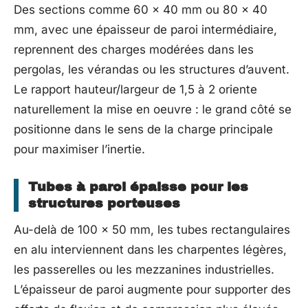
Des sections comme 60 x 40 mm ou 80 x 40
mm, avec une épaisseur de paroi intermédiaire,
reprennent des charges modérées dans les
pergolas, les vérandas ou les structures d’auvent.
Le rapport hauteur/largeur de 1,5 à 2 oriente
naturellement la mise en oeuvre : le grand côté se
positionne dans le sens de la charge principale
pour maximiser l’inertie.
Tubes à paroi épaisse pour les
structures porteuses
Au-delà de 100 x 50 mm, les tubes rectangulaires
en alu interviennent dans les charpentes légères,
les passerelles ou les mezzanines industrielles.
L’épaisseur de paroi augmente pour supporter des