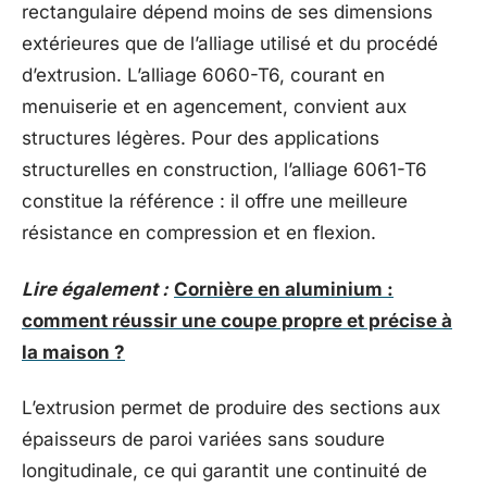
rectangulaire dépend moins de ses dimensions
extérieures que de l’alliage utilisé et du procédé
d’extrusion. L’alliage 6060-T6, courant en
menuiserie et en agencement, convient aux
structures légères. Pour des applications
structurelles en construction, l’alliage 6061-T6
constitue la référence : il offre une meilleure
résistance en compression et en flexion.
Lire également :
Cornière en aluminium :
comment réussir une coupe propre et précise à
la maison ?
L’extrusion permet de produire des sections aux
épaisseurs de paroi variées sans soudure
longitudinale, ce qui garantit une continuité de