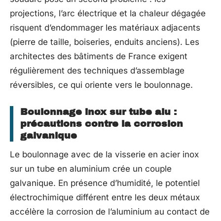
projections, l’arc électrique et la chaleur dégagée
risquent d’endommager les matériaux adjacents
(pierre de taille, boiseries, enduits anciens). Les
architectes des bâtiments de France exigent
régulièrement des techniques d’assemblage
réversibles, ce qui oriente vers le boulonnage.
Boulonnage inox sur tube alu :
précautions contre la corrosion
galvanique
Le boulonnage avec de la visserie en acier inox
sur un tube en aluminium crée un couple
galvanique. En présence d’humidité, le potentiel
électrochimique différent entre les deux métaux
accélère la corrosion de l’aluminium au contact de