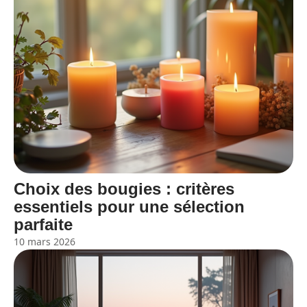
Choix des bougies : critères
essentiels pour une sélection
parfaite
10 mars 2026