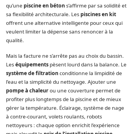
qu’une
piscine en béton
s’affirme par sa solidité et
sa flexibilité architecturale. Les
piscines en kit
offrent une alternative intelligente pour ceux qui
veulent limiter la dépense sans renoncer à la
qualité.
Mais la facture ne s’arrête pas au choix du bassin.
Les
équipements
pèsent lourd dans la balance. Le
système de filtration
conditionne la limpidité de
l’eau et la simplicité du nettoyage. Ajouter une
pompe à chaleur
ou une couverture permet de
profiter plus longtemps de la piscine et de mieux
gérer la température. Éclairage, système de nage
à contre-courant, volets roulants, robots
nettoyeurs : chaque option enrichit l’expérience
mais alourdit le
prix de l’installation piscine
.