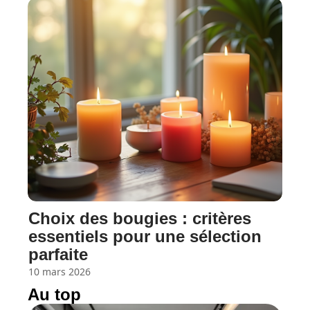
Choix des bougies : critères
essentiels pour une sélection
parfaite
10 mars 2026
Au top