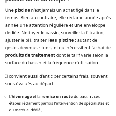
Une
piscine
n’est jamais un achat figé dans le
temps. Bien au contraire, elle réclame année après
année une attention régulière et une enveloppe
dédiée. Nettoyer le bassin, surveiller la filtration,
ajuster le pH, traiter l’
eau piscine
: autant de
gestes devenus rituels, et qui nécessitent l’achat de
produits de traitement
dont le tarif varie selon la
surface du bassin et la fréquence d’utilisation.
Il convient aussi d’anticiper certains frais, souvent
sous-évalués au départ :
L’
hivernage
et la
remise en route
du bassin : ces
étapes réclament parfois l’intervention de spécialistes et
du matériel dédié ;