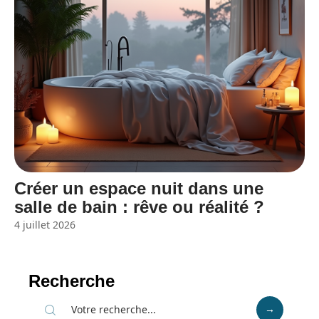
Créer un espace nuit dans une
salle de bain : rêve ou réalité ?
4 juillet 2026
Recherche