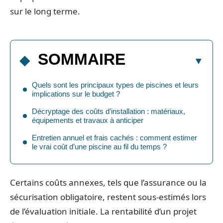
sur le long terme.
SOMMAIRE
Quels sont les principaux types de piscines et leurs
implications sur le budget ?
Décryptage des coûts d’installation : matériaux,
équipements et travaux à anticiper
Entretien annuel et frais cachés : comment estimer
le vrai coût d’une piscine au fil du temps ?
Certains coûts annexes, tels que l’assurance ou la
sécurisation obligatoire, restent sous-estimés lors
de l’évaluation initiale. La rentabilité d’un projet