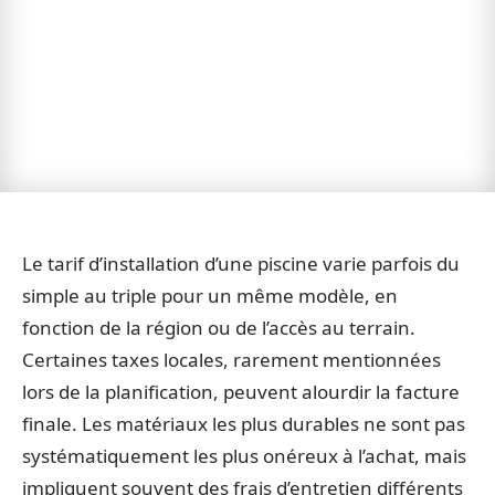
Le tarif d’installation d’une piscine varie parfois du
simple au triple pour un même modèle, en
fonction de la région ou de l’accès au terrain.
Certaines taxes locales, rarement mentionnées
lors de la planification, peuvent alourdir la facture
finale. Les matériaux les plus durables ne sont pas
systématiquement les plus onéreux à l’achat, mais
impliquent souvent des frais d’entretien différents