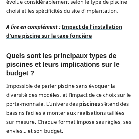
évolue considérablement selon le type de piscine
choisi et les spécificités du site d’implantation.
A lire en complément :
Impact de l'installation
d'une piscine sur la taxe foncière
Quels sont les principaux types de
piscines et leurs implications sur le
budget ?
Impossible de parler piscine sans évoquer la
diversité des modèles, et l’impact de ce choix sur le
porte-monnaie. L’univers des
piscines
s’étend des
bassins faciles à monter aux réalisations taillées
sur mesure. Chaque format impose ses règles, ses
envies… et son budget.