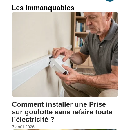
Les immanquables
Comment installer une Prise
sur goulotte sans refaire toute
l’électricité ?
7 août 2026