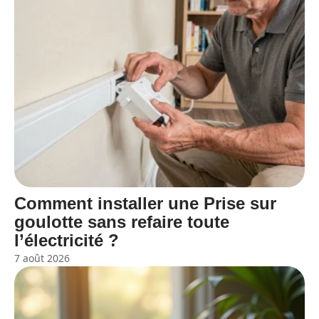
Comment installer une Prise sur
goulotte sans refaire toute
l’électricité ?
7 août 2026