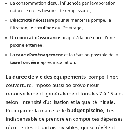
La consommation d’eau, influencée par l’évaporation
naturelle ou les besoins de remplissage ;
L’électricité nécessaire pour alimenter la pompe, la
filtration, le chauffage ou l’éclairage ;
Un
contrat d’assurance
adapté à la présence d’une
piscine enterrée ;
La
taxe d’aménagement
et la révision possible de la
taxe foncière
après installation.
La
durée de vie des équipements
, pompe, liner,
couverture, impose aussi de prévoir leur
renouvellement, généralement tous les 7 à 15 ans
selon l’intensité d’utilisation et la qualité initiale.
Pour garder la main sur le
budget piscine
, il est
indispensable de prendre en compte ces dépenses
récurrentes et parfois invisibles, qui se révèlent