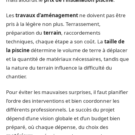
Les
travaux d’aménagement
ne doivent pas être
pris à la légère non plus. Terrassement,
préparation du
terrain
, raccordements
techniques, chaque étape a son coût. La
taille de
la piscine
détermine le volume de terre à déplacer
et la quantité de matériaux nécessaires, tandis que
la nature du terrain influence la difficulté du
chantier.
Pour éviter les mauvaises surprises, il faut planifier
l’ordre des interventions et bien coordonner les
différents professionnels. Le succès du projet
dépend d’une vision globale et d’un budget bien
préparé, où chaque dépense, du choix des