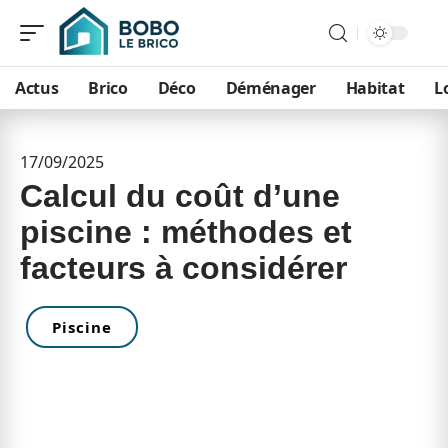
Actus
Brico
Déco
Déménager
Habitat
L
17/09/2025
Calcul du coût d’une
piscine : méthodes et
facteurs à considérer
Piscine