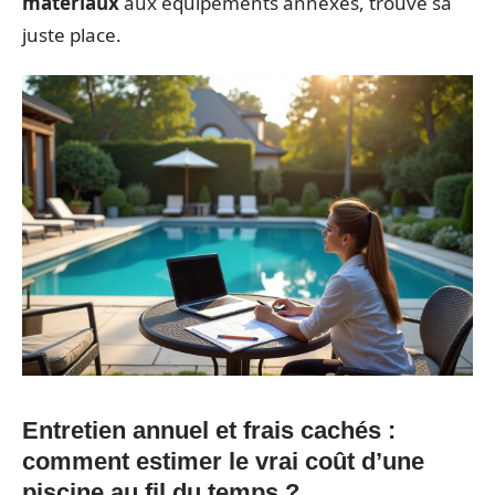
matériaux
aux équipements annexes, trouve sa
juste place.
Entretien annuel et frais cachés :
comment estimer le vrai coût d’une
piscine au fil du temps ?