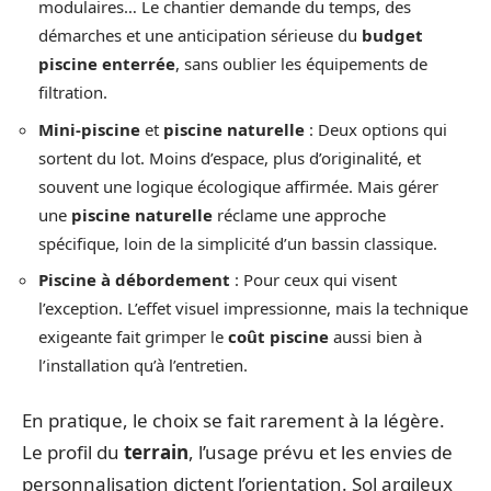
modulaires… Le chantier demande du temps, des
démarches et une anticipation sérieuse du
budget
piscine enterrée
, sans oublier les équipements de
filtration.
Mini-piscine
et
piscine naturelle
: Deux options qui
sortent du lot. Moins d’espace, plus d’originalité, et
souvent une logique écologique affirmée. Mais gérer
une
piscine naturelle
réclame une approche
spécifique, loin de la simplicité d’un bassin classique.
Piscine à débordement
: Pour ceux qui visent
l’exception. L’effet visuel impressionne, mais la technique
exigeante fait grimper le
coût piscine
aussi bien à
l’installation qu’à l’entretien.
En pratique, le choix se fait rarement à la légère.
Le profil du
terrain
, l’usage prévu et les envies de
personnalisation dictent l’orientation. Sol argileux