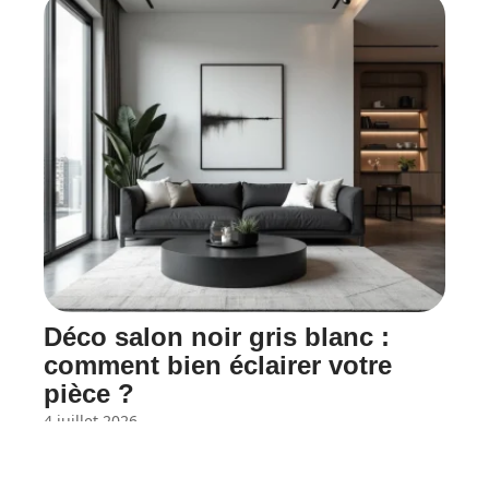
Déco salon noir gris blanc :
comment bien éclairer votre
pièce ?
4 juillet 2026