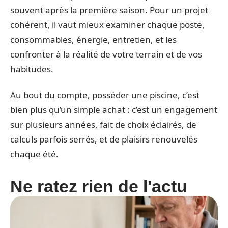
souvent après la première saison. Pour un projet
cohérent, il vaut mieux examiner chaque poste,
consommables, énergie, entretien, et les
confronter à la réalité de votre terrain et de vos
habitudes.
Au bout du compte, posséder une piscine, c’est
bien plus qu’un simple achat : c’est un engagement
sur plusieurs années, fait de choix éclairés, de
calculs parfois serrés, et de plaisirs renouvelés
chaque été.
Ne ratez rien de l'actu