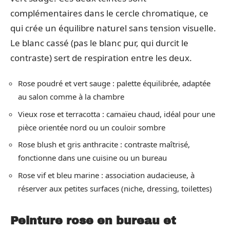
complémentaires dans le cercle chromatique, ce
qui crée un équilibre naturel sans tension visuelle.
Le blanc cassé (pas le blanc pur, qui durcit le
contraste) sert de respiration entre les deux.
Rose poudré et vert sauge : palette équilibrée, adaptée
au salon comme à la chambre
Vieux rose et terracotta : camaïeu chaud, idéal pour une
pièce orientée nord ou un couloir sombre
Rose blush et gris anthracite : contraste maîtrisé,
fonctionne dans une cuisine ou un bureau
Rose vif et bleu marine : association audacieuse, à
réserver aux petites surfaces (niche, dressing, toilettes)
Peinture rose en bureau et