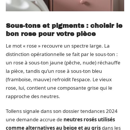
Sous-tons et pigments : choisir le
bon rose pour votre pièce
Le mot « rose » recouvre un spectre large. La
distinction opérationnelle se fait par le sous-ton :
un rose à sous-ton jaune (pêche, nude) réchauffe
la pièce, tandis qu’un rose à sous-ton bleu
(framboise, mauve) refroidit l’espace. Le vieux
rose, lui, contient une composante grise qui le
rapproche des neutres.
Tollens signale dans son dossier tendances 2024
une demande accrue de
neutres rosés utilisés
comme alternatives au beige et au gris
dans les