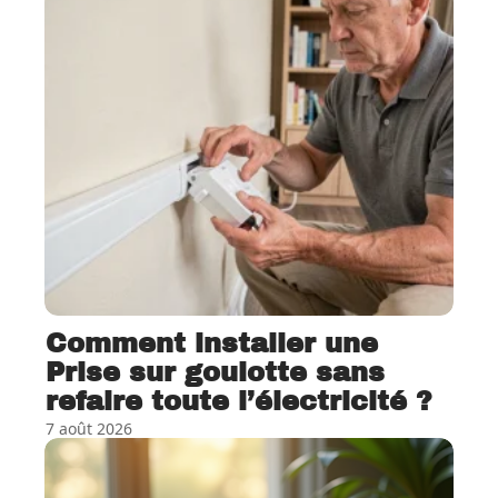
Comment installer une
Prise sur goulotte sans
refaire toute l’électricité ?
7 août 2026