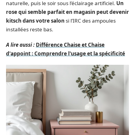
naturelle, puis le soir sous l’éclairage artificiel.
Un
rose qui semble parfait en magasin peut devenir
kitsch dans votre salon
si l’IRC des ampoules
installées reste bas.
A lire aussi :
Différence Chaise et Chaise
d'appoint : Comprendre l'usage et la spécificité