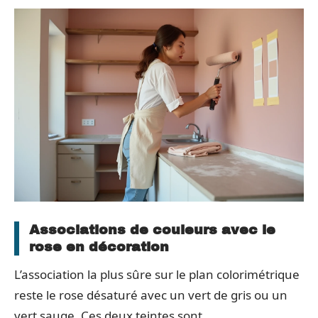
Associations de couleurs avec le
rose en décoration
L’association la plus sûre sur le plan colorimétrique
reste le rose désaturé avec un vert de gris ou un
vert sauge. Ces deux teintes sont