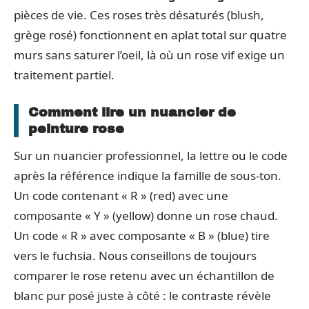
pièces de vie. Ces roses très désaturés (blush,
grège rosé) fonctionnent en aplat total sur quatre
murs sans saturer l’oeil, là où un rose vif exige un
traitement partiel.
Comment lire un nuancier de
peinture rose
Sur un nuancier professionnel, la lettre ou le code
après la référence indique la famille de sous-ton.
Un code contenant « R » (red) avec une
composante « Y » (yellow) donne un rose chaud.
Un code « R » avec composante « B » (blue) tire
vers le fuchsia. Nous conseillons de toujours
comparer le rose retenu avec un échantillon de
blanc pur posé juste à côté : le contraste révèle