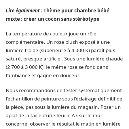
Lire également :
Thème pour chambre bébé
mixte : créer un cocon sans stéréotype
La température de couleur joue un rôle
complémentaire. Un rose blush exposé à une
lumière froide (supérieure à 4 000 K) paraît plus
saturé, presque artificiel. Sous une lumière chaude
(2 700 à 3 000 K), le même rose se fond dans
l’ambiance et gagne en douceur.
Nous recommandons de tester systématiquement
l’échantillon de peinture sous l’éclairage définitif de
la pièce, pas sous la lumière du magasin. Poser un
aplat de la taille d’une feuille A3 sur le mur
concerné, observer le résultat le matin en lumière