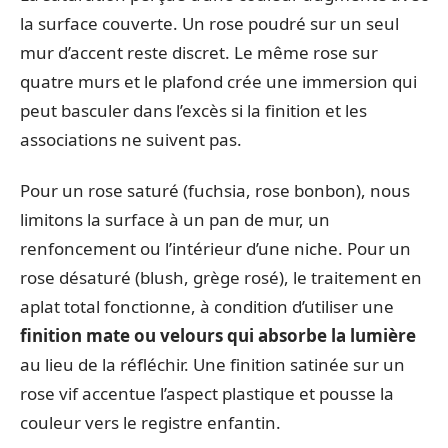
la surface couverte. Un rose poudré sur un seul
mur d’accent reste discret. Le même rose sur
quatre murs et le plafond crée une immersion qui
peut basculer dans l’excès si la finition et les
associations ne suivent pas.
Pour un rose saturé (fuchsia, rose bonbon), nous
limitons la surface à un pan de mur, un
renfoncement ou l’intérieur d’une niche. Pour un
rose désaturé (blush, grège rosé), le traitement en
aplat total fonctionne, à condition d’utiliser une
finition mate ou velours qui absorbe la lumière
au lieu de la réfléchir. Une finition satinée sur un
rose vif accentue l’aspect plastique et pousse la
couleur vers le registre enfantin.