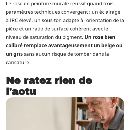
Le rose en peinture murale réussit quand trois
paramètres techniques convergent : un éclairage
à IRC élevé, un sous-ton adapté à l’orientation de la
pièce et un ratio de surface cohérent avec le
niveau de saturation du pigment.
Un rose bien
calibré remplace avantageusement un beige ou
un gris
sans aucun risque de tomber dans la
caricature.
Ne ratez rien de
l'actu