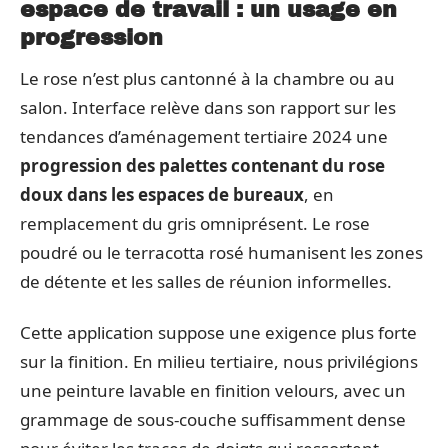
espace de travail : un usage en
progression
Le rose n’est plus cantonné à la chambre ou au
salon. Interface relève dans son rapport sur les
tendances d’aménagement tertiaire 2024 une
progression des palettes contenant du rose
doux dans les espaces de bureaux
, en
remplacement du gris omniprésent. Le rose
poudré ou le terracotta rosé humanisent les zones
de détente et les salles de réunion informelles.
Cette application suppose une exigence plus forte
sur la finition. En milieu tertiaire, nous privilégions
une peinture lavable en finition velours, avec un
grammage de sous-couche suffisamment dense