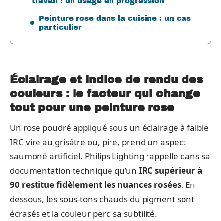
travail : un usage en progression
Peinture rose dans la cuisine : un cas
particulier
Éclairage et indice de rendu des
couleurs : le facteur qui change
tout pour une peinture rose
Un rose poudré appliqué sous un éclairage à faible
IRC vire au grisâtre ou, pire, prend un aspect
saumoné artificiel. Philips Lighting rappelle dans sa
documentation technique qu’un
IRC supérieur à
90 restitue fidèlement les nuances rosées
. En
dessous, les sous-tons chauds du pigment sont
écrasés et la couleur perd sa subtilité.