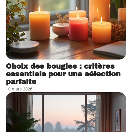
Choix des bougies : critères
essentiels pour une sélection
parfaite
10 mars 2026