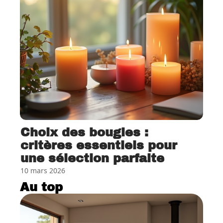
Choix des bougies :
critères essentiels pour
une sélection parfaite
10 mars 2026
Au top