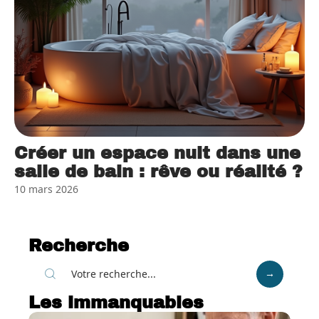
Créer un espace nuit dans une
salle de bain : rêve ou réalité ?
10 mars 2026
Recherche
Les immanquables