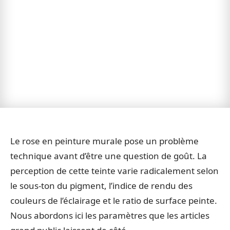
Le rose en peinture murale pose un problème
technique avant d’être une question de goût. La
perception de cette teinte varie radicalement selon
le sous-ton du pigment, l’indice de rendu des
couleurs de l’éclairage et le ratio de surface peinte.
Nous abordons ici les paramètres que les articles