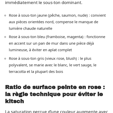
immédiatement le sous-ton dominant.
Rose à sous-ton jaune (pêche, saumon, nude) : convient
aux pièces orientées nord, compense le manque de
lumière chaude naturelle
Rose à sous-ton bleu (framboise, magenta) : fonctionne
en accent sur un pan de mur dans une pièce déjà
lumineuse, à éviter en aplat complet
Rose à sous-ton gris (vieux rose, blush) : le plus
polyvalent, se marie avec le blanc, le vert sauge, le
terracotta et la plupart des bois
Ratio de surface peinte en rose :
la règle technique pour éviter le
kitsch
La saturation perçue d’une couleur augmente avec