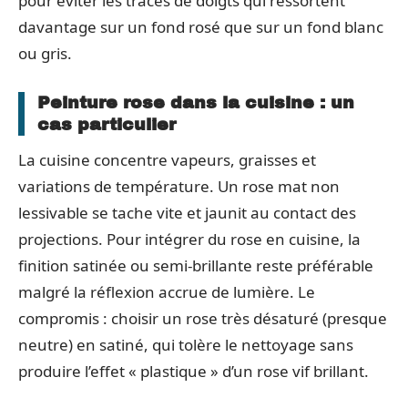
pour éviter les traces de doigts qui ressortent
davantage sur un fond rosé que sur un fond blanc
ou gris.
Peinture rose dans la cuisine : un
cas particulier
La cuisine concentre vapeurs, graisses et
variations de température. Un rose mat non
lessivable se tache vite et jaunit au contact des
projections. Pour intégrer du rose en cuisine, la
finition satinée ou semi-brillante reste préférable
malgré la réflexion accrue de lumière. Le
compromis : choisir un rose très désaturé (presque
neutre) en satiné, qui tolère le nettoyage sans
produire l’effet « plastique » d’un rose vif brillant.